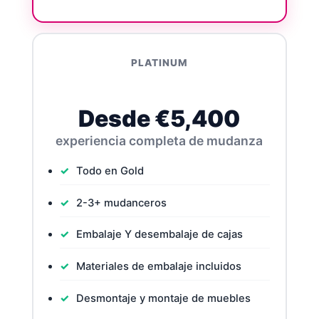
PLATINUM
Desde €5,400
experiencia completa de mudanza
Todo en Gold
2-3+ mudanceros
Embalaje Y desembalaje de cajas
Materiales de embalaje incluidos
Desmontaje y montaje de muebles