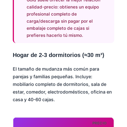
calidad-precio: obtienes un equipo
profesional completo de
carga/descarga sin pagar por el
embalaje completo de cajas si
prefieres hacerlo tú mismo.
Hogar de 2-3 dormitorios (≈30 m³)
El tamaño de mudanza más común para
parejas y familias pequeñas. Incluye:
mobiliario completo de dormitorios, sala de
estar, comedor, electrodomésticos, oficina en
casa y 40-60 cajas.
PRECIO