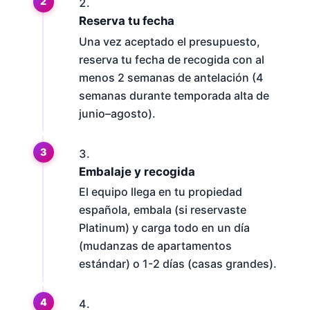
Reserva tu fecha
Una vez aceptado el presupuesto,
reserva tu fecha de recogida con al
menos 2 semanas de antelación (4
semanas durante temporada alta de
junio–agosto).
Embalaje y recogida
El equipo llega en tu propiedad
española, embala (si reservaste
Platinum) y carga todo en un día
(mudanzas de apartamentos
estándar) o 1-2 días (casas grandes).