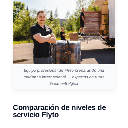
Equipo profesional de Flyto preparando una
mudanza internacional — expertos en rutas
España–Bélgica
Comparación de niveles de
servicio Flyto