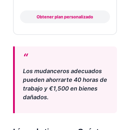
Obtener plan personalizado
Los mudanceros adecuados
pueden ahorrarte 40 horas de
trabajo y €1,500 en bienes
dañados.