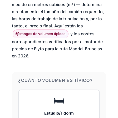
medido en metros cúbicos (m³) — determina
directamente el tamaño del camión requerido,
las horas de trabajo de la tripulación y, por lo
tanto, el precio final. Aquí están los
y los costes
📦 rangos de volumen típicos
correspondientes verificados por el motor de
precios de Flyto para la ruta Madrid–Bruselas
en 2026.
¿CUÁNTO VOLUMEN ES TÍPICO?
🛏️
Estudio/1 dorm