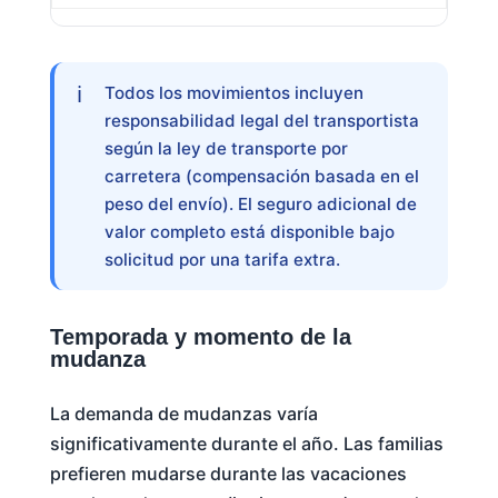
Todos los movimientos incluyen
responsabilidad legal del transportista
según la ley de transporte por
carretera (compensación basada en el
peso del envío). El seguro adicional de
valor completo está disponible bajo
solicitud por una tarifa extra.
Temporada y momento de la
mudanza
La demanda de mudanzas varía
significativamente durante el año. Las familias
prefieren mudarse durante las vacaciones