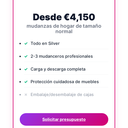
Desde €4,150
mudanzas de hogar de tamaño
normal
Todo en Silver
2-3 mudanceros profesionales
Carga y descarga completa
Protección cuidadosa de muebles
Embalaje/desembalaje de cajas
Solicitar presupuesto