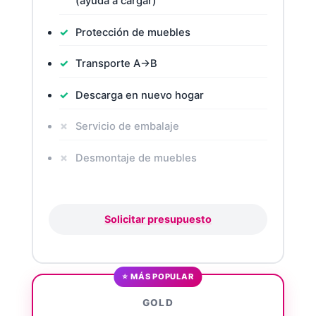
(ayuda a cargar)
Protección de muebles
Transporte A→B
Descarga en nuevo hogar
Servicio de embalaje
Desmontaje de muebles
Solicitar presupuesto
⭐ MÁS POPULAR
GOLD