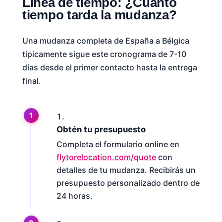
Línea de tiempo: ¿Cuánto
tiempo tarda la mudanza?
Una mudanza completa de España a Bélgica
típicamente sigue este cronograma de 7-10
días desde el primer contacto hasta la entrega
final.
Obtén tu presupuesto
Completa el formulario online en
flytorelocation.com/quote
con
detalles de tu mudanza. Recibirás un
presupuesto personalizado dentro de
24 horas.