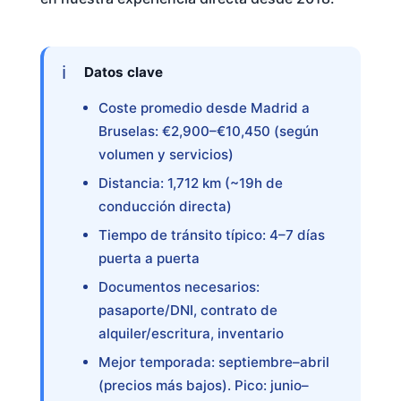
Datos clave
Coste promedio desde Madrid a
Bruselas: €2,900–€10,450 (según
volumen y servicios)
Distancia: 1,712 km (~19h de
conducción directa)
Tiempo de tránsito típico: 4–7 días
puerta a puerta
Documentos necesarios:
pasaporte/DNI, contrato de
alquiler/escritura, inventario
Mejor temporada: septiembre–abril
(precios más bajos). Pico: junio–