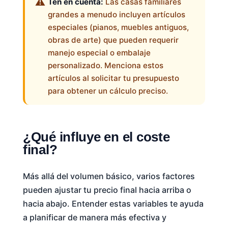
Ten en cuenta:
Las casas familiares
grandes a menudo incluyen artículos
especiales (pianos, muebles antiguos,
obras de arte) que pueden requerir
manejo especial o embalaje
personalizado. Menciona estos
artículos al solicitar tu presupuesto
para obtener un cálculo preciso.
¿Qué influye en el coste
final?
Más allá del volumen básico, varios factores
pueden ajustar tu precio final hacia arriba o
hacia abajo. Entender estas variables te ayuda
a planificar de manera más efectiva y