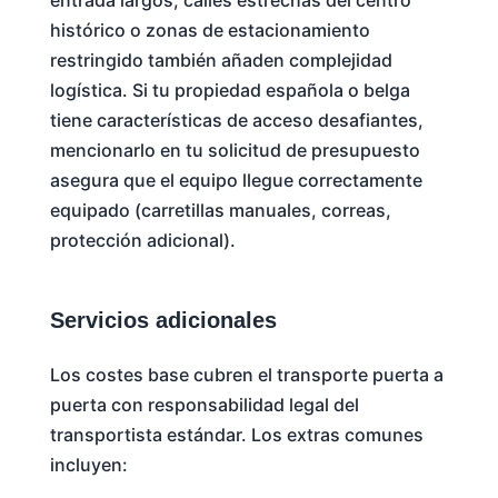
histórico o zonas de estacionamiento
restringido también añaden complejidad
logística. Si tu propiedad española o belga
tiene características de acceso desafiantes,
mencionarlo en tu solicitud de presupuesto
asegura que el equipo llegue correctamente
equipado (carretillas manuales, correas,
protección adicional).
Servicios adicionales
Los costes base cubren el transporte puerta a
puerta con responsabilidad legal del
transportista estándar. Los extras comunes
incluyen: