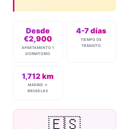
Desde
4-7 días
€2,900
TIEMPO DE
TRÁNSITO
APARTAMENTO 1
DORMITORIO
1,712 km
MADRID →
BRUSELAS
🇪🇸