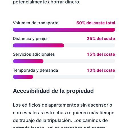
potencialmente ahorrar dinero.
Volumen de transporte
50% del coste total
Distancia y peajes
25% del coste
Servicios adicionales
15% del coste
Temporada y demanda
10% del coste
Accesibilidad de la propiedad
Los edificios de apartamentos sin ascensor o
con escaleras estrechas requieren más tiempo
de trabajo de la tripulación. Los caminos de
entrada largos, calles estrechas del centro