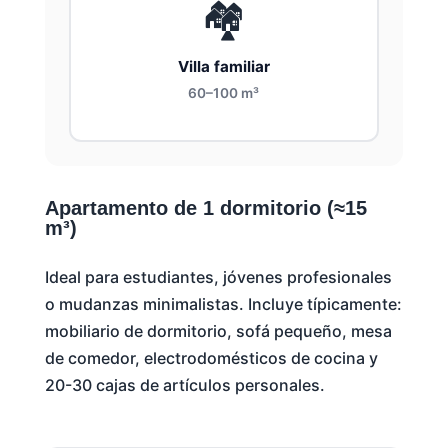
🏘️
Villa familiar
60–100 m³
Apartamento de 1 dormitorio (≈15
m³)
Ideal para estudiantes, jóvenes profesionales
o mudanzas minimalistas. Incluye típicamente:
mobiliario de dormitorio, sofá pequeño, mesa
de comedor, electrodomésticos de cocina y
20-30 cajas de artículos personales.