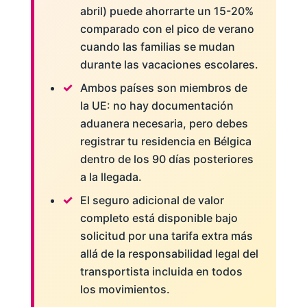
abril) puede ahorrarte un 15-20%
comparado con el pico de verano
cuando las familias se mudan
durante las vacaciones escolares.
Ambos países son miembros de
la UE: no hay documentación
aduanera necesaria, pero debes
registrar tu residencia en Bélgica
dentro de los 90 días posteriores
a la llegada.
El seguro adicional de valor
completo está disponible bajo
solicitud por una tarifa extra más
allá de la responsabilidad legal del
transportista incluida en todos
los movimientos.