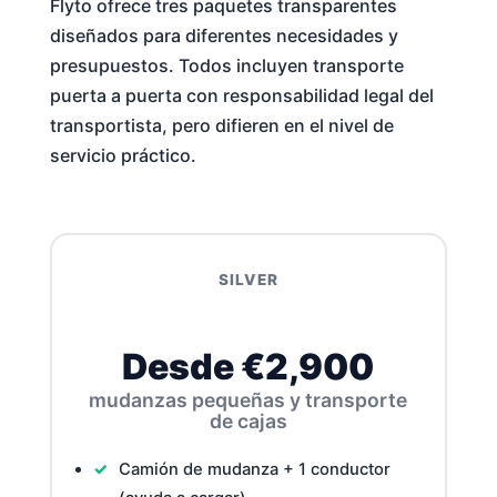
Flyto ofrece tres paquetes transparentes
diseñados para diferentes necesidades y
presupuestos. Todos incluyen transporte
puerta a puerta con responsabilidad legal del
transportista, pero difieren en el nivel de
servicio práctico.
SILVER
Desde €2,900
mudanzas pequeñas y transporte
de cajas
Camión de mudanza + 1 conductor