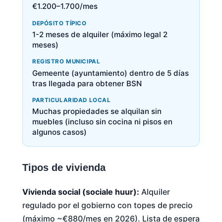
€1.200–1.700/mes
DEPÓSITO TÍPICO
1-2 meses de alquiler (máximo legal 2
meses)
REGISTRO MUNICIPAL
Gemeente (ayuntamiento) dentro de 5 días
tras llegada para obtener BSN
PARTICULARIDAD LOCAL
Muchas propiedades se alquilan sin
muebles (incluso sin cocina ni pisos en
algunos casos)
Tipos de vivienda
Vivienda social (sociale huur):
Alquiler
regulado por el gobierno con topes de precio
(máximo ~€880/mes en 2026). Lista de espera