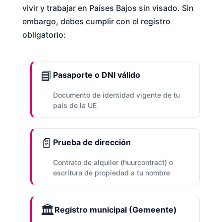
vivir y trabajar en Países Bajos sin visado. Sin
embargo, debes cumplir con el registro
obligatorio:
📘
Pasaporte o DNI válido
Documento de identidad vigente de tu
país de la UE
📄
Prueba de dirección
Contrato de alquiler (huurcontract) o
escritura de propiedad a tu nombre
🏛️
Registro municipal (Gemeente)