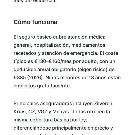
mes de residencia.
Cómo funciona
El seguro básico cubre atención médica
general, hospitalización, medicamentos
recetados y atención de emergencia. El coste
típico es €130–€160/mes por adulto, con un
deducible anual obligatorio (eigen risico) de
€385 (2026). Niños menores de 18 años están
cubiertos gratuitamente.
Principales aseguradoras incluyen Zilveren
Kruis, CZ, VGZ y Menzis. Todas ofrecen la
misma cobertura básica por ley,
diferenciándose principalmente en precio y