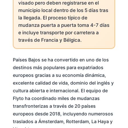
visado pero deben registrarse en el
municipio local dentro de los 5 días tras
la llegada. El proceso típico de
mudanza puerta a puerta toma 4-7 días
e incluye transporte por carretera a
través de Francia y Bélgica.
Países Bajos se ha convertido en uno de los
destinos más populares para expatriados
europeos gracias a su economía dinámica,
excelente calidad de vida, dominio del inglés y
cultura abierta e internacional. El equipo de
Flyto ha coordinado miles de mudanzas
transfronterizas a través de 20 países
europeos desde 2018, incluyendo numerosos
traslados a Ámsterdam, Rotterdam, La Haya y