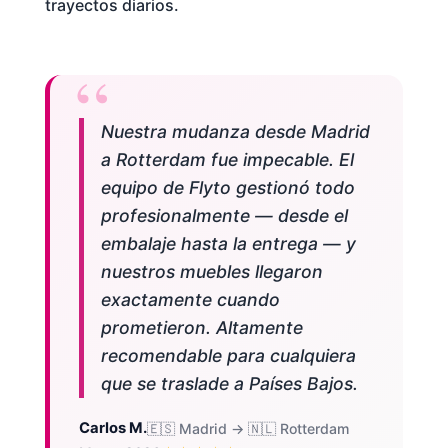
trayectos diarios.
Nuestra mudanza desde Madrid
a Rotterdam fue impecable. El
equipo de Flyto gestionó todo
profesionalmente — desde el
embalaje hasta la entrega — y
nuestros muebles llegaron
exactamente cuando
prometieron. Altamente
recomendable para cualquiera
que se traslade a Países Bajos.
Carlos M.
🇪🇸 Madrid → 🇳🇱 Rotterdam