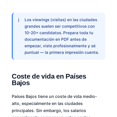
Los viewings (visitas) en las ciudades
grandes suelen ser competitivos con
10-20+ candidatos. Prepara toda tu
documentación en PDF antes de
empezar, viste profesionalmente y sé
puntual — la primera impresión cuenta.
Coste de vida en Países
Bajos
Países Bajos tiene un coste de vida medio-
alto, especialmente en las ciudades
principales. Sin embargo, los salarios