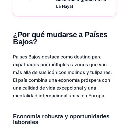
La Haya)
¿Por qué mudarse a Países
Bajos?
Países Bajos destaca como destino para
expatriados por múltiples razones que van
más allá de sus icónicos molinos y tulipanes.
El país combina una economía próspera con
una calidad de vida excepcional y una
mentalidad internacional única en Europa.
Economía robusta y oportunidades
laborales