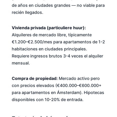
de años en ciudades grandes — no viable para
recién llegados.
Vivienda privada (particuliere huur):
Alquileres de mercado libre, típicamente
€1.200–€2.500/mes para apartamentos de 1-2
habitaciones en ciudades principales.
Requiere ingresos brutos 3-4 veces el alquiler
mensual.
Compra de propiedad:
Mercado activo pero
con precios elevados (€400.000–€600.000+
para apartamentos en Ámsterdam). Hipotecas
disponibles con 10-20% de entrada.