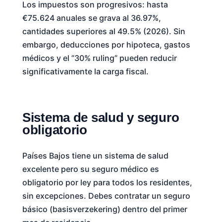
Los impuestos son progresivos: hasta
€75.624 anuales se grava al 36.97%,
cantidades superiores al 49.5% (2026). Sin
embargo, deducciones por hipoteca, gastos
médicos y el ”30% ruling” pueden reducir
significativamente la carga fiscal.
Sistema de salud y seguro
obligatorio
Países Bajos tiene un sistema de salud
excelente pero su seguro médico es
obligatorio por ley para todos los residentes,
sin excepciones. Debes contratar un seguro
básico (basisverzekering) dentro del primer