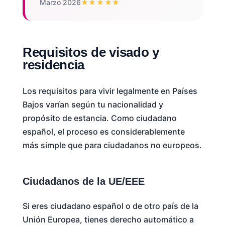
Marzo 2026
★★★★★
Requisitos de visado y
residencia
Los requisitos para vivir legalmente en Países
Bajos varían según tu nacionalidad y
propósito de estancia. Como ciudadano
español, el proceso es considerablemente
más simple que para ciudadanos no europeos.
Ciudadanos de la UE/EEE
Si eres ciudadano español o de otro país de la
Unión Europea, tienes derecho automático a