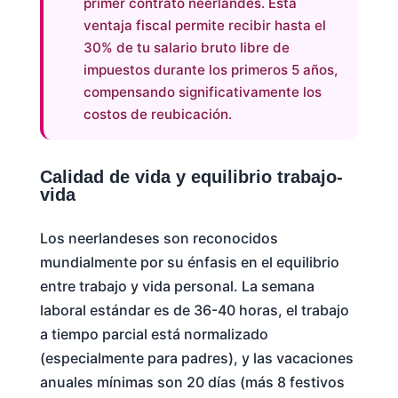
primer contrato neerlandés. Esta
ventaja fiscal permite recibir hasta el
30% de tu salario bruto libre de
impuestos durante los primeros 5 años,
compensando significativamente los
costos de reubicación.
Calidad de vida y equilibrio trabajo-
vida
Los neerlandeses son reconocidos
mundialmente por su énfasis en el equilibrio
entre trabajo y vida personal. La semana
laboral estándar es de 36-40 horas, el trabajo
a tiempo parcial está normalizado
(especialmente para padres), y las vacaciones
anuales mínimas son 20 días (más 8 festivos