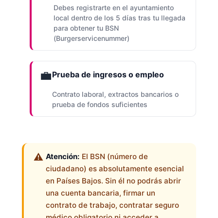
Debes registrarte en el ayuntamiento
local dentro de los 5 días tras tu llegada
para obtener tu BSN
(Burgerservicenummer)
💼
Prueba de ingresos o empleo
Contrato laboral, extractos bancarios o
prueba de fondos suficientes
Atención:
El BSN (número de
ciudadano) es absolutamente esencial
en Países Bajos. Sin él no podrás abrir
una cuenta bancaria, firmar un
contrato de trabajo, contratar seguro
médico obligatorio ni acceder a