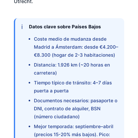
Utrecht.
Datos clave sobre Países Bajos
Coste medio de mudanza desde
Madrid a Ámsterdam: desde €4.200–
€8.300 (hogar de 2-3 habitaciones)
Distancia: 1.926 km (~20 horas en
carretera)
Tiempo típico de tránsito: 4–7 días
puerta a puerta
Documentos necesarios: pasaporte o
DNI, contrato de alquiler, BSN
(número ciudadano)
Mejor temporada: septiembre–abril
(precios 15-20% más bajos). Pico: