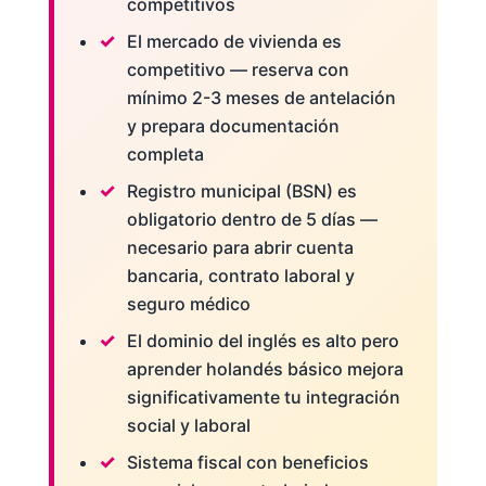
competitivos
El mercado de vivienda es
competitivo — reserva con
mínimo 2-3 meses de antelación
y prepara documentación
completa
Registro municipal (BSN) es
obligatorio dentro de 5 días —
necesario para abrir cuenta
bancaria, contrato laboral y
seguro médico
El dominio del inglés es alto pero
aprender holandés básico mejora
significativamente tu integración
social y laboral
Sistema fiscal con beneficios