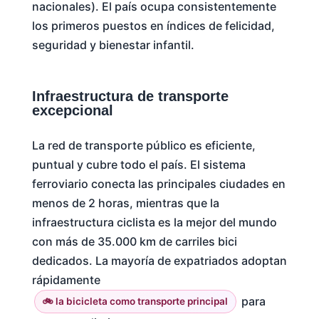
nacionales). El país ocupa consistentemente
los primeros puestos en índices de felicidad,
seguridad y bienestar infantil.
Infraestructura de transporte
excepcional
La red de transporte público es eficiente,
puntual y cubre todo el país. El sistema
ferroviario conecta las principales ciudades en
menos de 2 horas, mientras que la
infraestructura ciclista es la mejor del mundo
con más de 35.000 km de carriles bici
dedicados. La mayoría de expatriados adoptan
rápidamente
para
🚲 la bicicleta como transporte principal