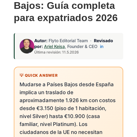
Bajos: Guía completa
para expatriados 2026
Autor:
Flyto Editorial Team ·
Revisado
por:
Ariel Keisa
, Founder & CEO
in
Última revisión: 11.5.2026
Mudarse a Países Bajos desde España
implica un traslado de
aproximadamente 1.926 km con costos
desde €3.150 (piso de 1 habitación,
nivel Silver) hasta €10.900 (casa
familiar, nivel Platinum). Los
ciudadanos de la UE no necesitan