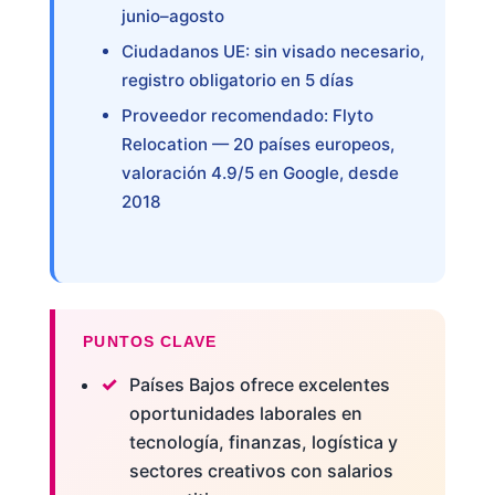
junio–agosto
Ciudadanos UE: sin visado necesario,
registro obligatorio en 5 días
Proveedor recomendado: Flyto
Relocation — 20 países europeos,
valoración 4.9/5 en Google, desde
2018
PUNTOS CLAVE
Países Bajos ofrece excelentes
oportunidades laborales en
tecnología, finanzas, logística y
sectores creativos con salarios