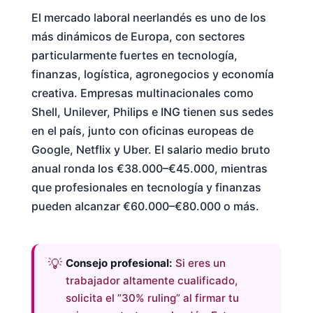
El mercado laboral neerlandés es uno de los
más dinámicos de Europa, con sectores
particularmente fuertes en tecnología,
finanzas, logística, agronegocios y economía
creativa. Empresas multinacionales como
Shell, Unilever, Philips e ING tienen sus sedes
en el país, junto con oficinas europeas de
Google, Netflix y Uber. El salario medio bruto
anual ronda los €38.000–€45.000, mientras
que profesionales en tecnología y finanzas
pueden alcanzar €60.000–€80.000 o más.
Consejo profesional:
Si eres un
trabajador altamente cualificado,
solicita el ”30% ruling” al firmar tu