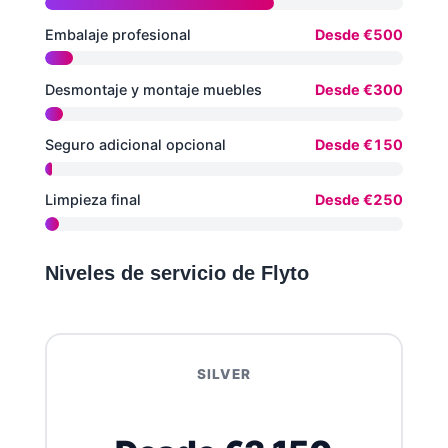
Embalaje profesional
Desde €500
Desmontaje y montaje muebles
Desde €300
Seguro adicional opcional
Desde €150
Limpieza final
Desde €250
Niveles de servicio de Flyto
SILVER