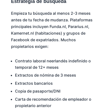
Estrategia de búsqueda
Empieza tu búsqueda al menos 2-3 meses
antes de tu fecha de mudanza. Plataformas
principales incluyen Funda.nl, Pararius.nl,
Kamernet.nl (habitaciones) y grupos de
Facebook de expatriados. Muchos
propietarios exigen:
Contrato laboral neerlandés indefinido o
temporal de 12+ meses
Extractos de nómina de 3 meses
Extractos bancarios
Copia de pasaporte/DNI
Carta de recomendación de empleador o
propietario anterior