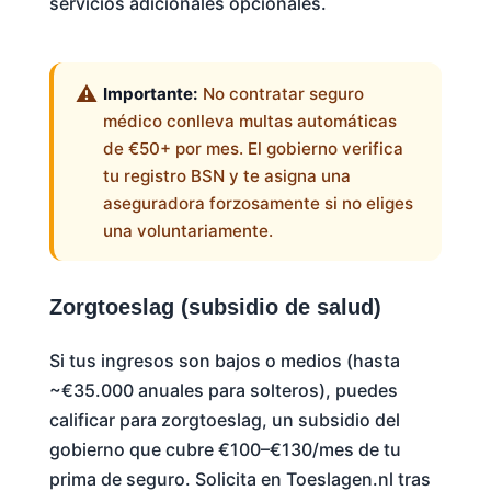
servicios adicionales opcionales.
Importante:
No contratar seguro
médico conlleva multas automáticas
de €50+ por mes. El gobierno verifica
tu registro BSN y te asigna una
aseguradora forzosamente si no eliges
una voluntariamente.
Zorgtoeslag (subsidio de salud)
Si tus ingresos son bajos o medios (hasta
~€35.000 anuales para solteros), puedes
calificar para zorgtoeslag, un subsidio del
gobierno que cubre €100–€130/mes de tu
prima de seguro. Solicita en Toeslagen.nl tras