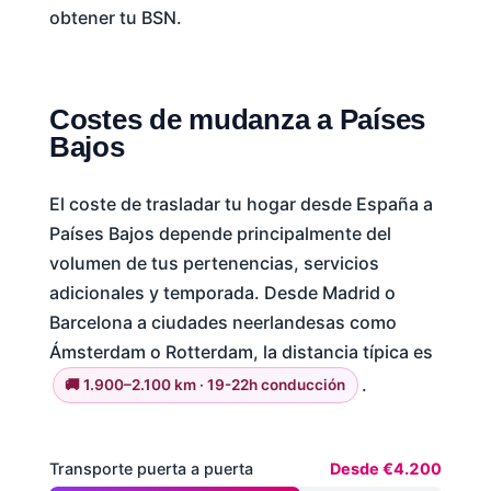
obtener tu BSN.
Costes de mudanza a Países
Bajos
El coste de trasladar tu hogar desde España a
Países Bajos depende principalmente del
volumen de tus pertenencias, servicios
adicionales y temporada. Desde Madrid o
Barcelona a ciudades neerlandesas como
Ámsterdam o Rotterdam, la distancia típica es
.
🚚 1.900–2.100 km · 19-22h conducción
Transporte puerta a puerta
Desde €4.200