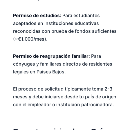
Permiso de estudios:
Para estudiantes
aceptados en instituciones educativas
reconocidas con prueba de fondos suficientes
(~€1.000/mes).
Permiso de reagrupación familiar:
Para
cónyuges y familiares directos de residentes
legales en Países Bajos.
El proceso de solicitud típicamente toma 2-3
meses y debe iniciarse desde tu país de origen
con el empleador o institución patrocinadora.