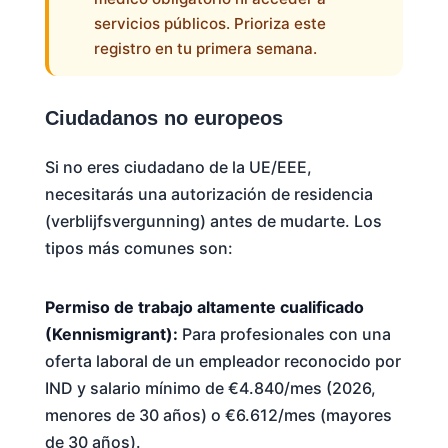
servicios públicos. Prioriza este
registro en tu primera semana.
Ciudadanos no europeos
Si no eres ciudadano de la UE/EEE,
necesitarás una autorización de residencia
(verblijfsvergunning) antes de mudarte. Los
tipos más comunes son:
Permiso de trabajo altamente cualificado
(Kennismigrant):
Para profesionales con una
oferta laboral de un empleador reconocido por
IND y salario mínimo de €4.840/mes (2026,
menores de 30 años) o €6.612/mes (mayores
de 30 años).