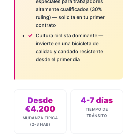
especiales para trabajadores
altamente cualificados (30%
ruling) — solicita en tu primer
contrato
Cultura ciclista dominante —
invierte en una bicicleta de
calidad y candado resistente
desde el primer día
Desde
4-7 días
€4.200
TIEMPO DE
TRÁNSITO
MUDANZA TÍPICA
(2-3 HAB)