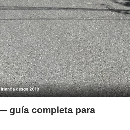
 Irlanda desde 2018
— guía completa para