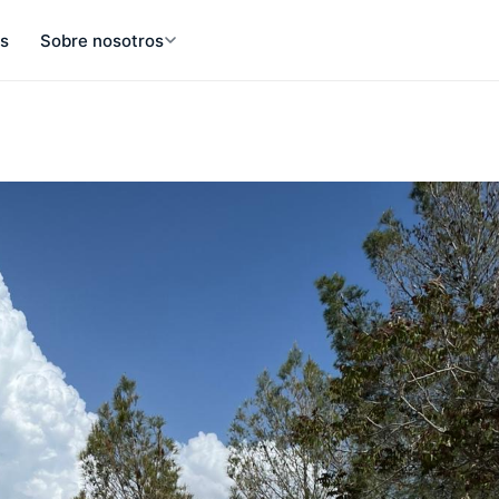
s
Sobre nosotros