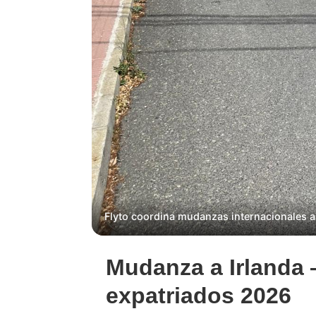
Flyto coordina mudanzas internacionales a
Mudanza a Irlanda 
expatriados 2026