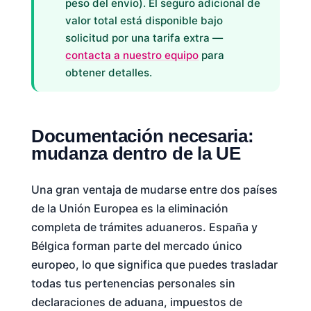
peso del envío). El seguro adicional de
valor total está disponible bajo
solicitud por una tarifa extra —
contacta a nuestro equipo
para
obtener detalles.
Documentación necesaria:
mudanza dentro de la UE
Una gran ventaja de mudarse entre dos países
de la Unión Europea es la eliminación
completa de trámites aduaneros. España y
Bélgica forman parte del mercado único
europeo, lo que significa que puedes trasladar
todas tus pertenencias personales sin
declaraciones de aduana, impuestos de