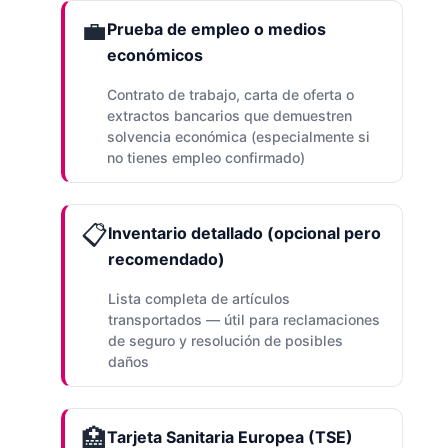
💼
Prueba de empleo o medios
económicos
Contrato de trabajo, carta de oferta o
extractos bancarios que demuestren
solvencia económica (especialmente si
no tienes empleo confirmado)
📋
Inventario detallado (opcional pero
recomendado)
Lista completa de artículos
transportados — útil para reclamaciones
de seguro y resolución de posibles
daños
🏥
Tarjeta Sanitaria Europea (TSE)