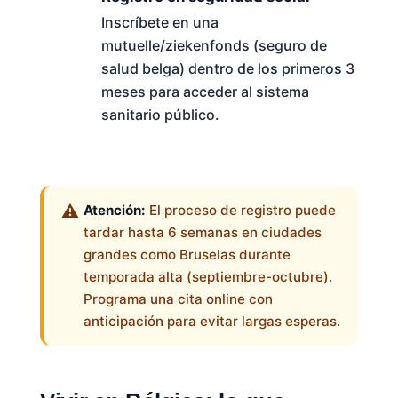
Inscríbete en una
mutuelle/ziekenfonds (seguro de
salud belga) dentro de los primeros 3
meses para acceder al sistema
sanitario público.
Atención:
El proceso de registro puede
tardar hasta 6 semanas en ciudades
grandes como Bruselas durante
temporada alta (septiembre-octubre).
Programa una cita online con
anticipación para evitar largas esperas.