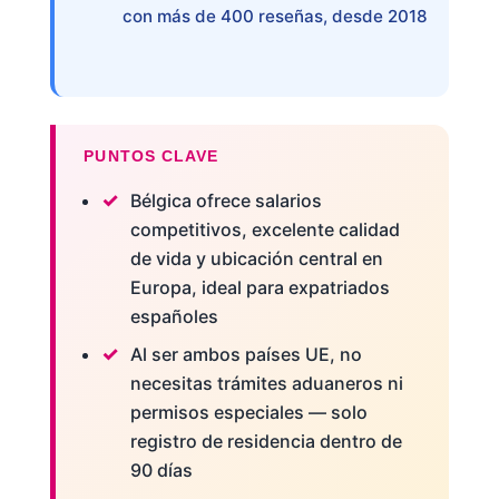
con más de 400 reseñas, desde 2018
PUNTOS CLAVE
Bélgica ofrece salarios
competitivos, excelente calidad
de vida y ubicación central en
Europa, ideal para expatriados
españoles
Al ser ambos países UE, no
necesitas trámites aduaneros ni
permisos especiales — solo
registro de residencia dentro de
90 días