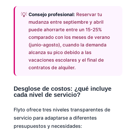
Consejo profesional:
Reservar tu
mudanza entre septiembre y abril
puede ahorrarte entre un 15-25%
comparado con los meses de verano
(junio-agosto), cuando la demanda
alcanza su pico debido a las
vacaciones escolares y el final de
contratos de alquiler.
Desglose de costos: ¿qué incluye
cada nivel de servicio?
Flyto ofrece tres niveles transparentes de
servicio para adaptarse a diferentes
presupuestos y necesidades: