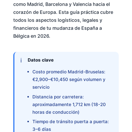
como Madrid, Barcelona y Valencia hacia el
corazón de Europa. Esta guía práctica cubre
todos los aspectos logísticos, legales y
financieros de tu mudanza de España a
Bélgica en 2026.
Datos clave
Costo promedio Madrid-Bruselas:
€2,900–€10,450 según volumen y
servicio
Distancia por carretera:
aproximadamente 1,712 km (18-20
horas de conducción)
Tiempo de tránsito puerta a puerta:
3–6 días