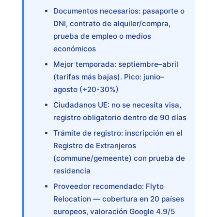
Documentos necesarios: pasaporte o
DNI, contrato de alquiler/compra,
prueba de empleo o medios
económicos
Mejor temporada: septiembre–abril
(tarifas más bajas). Pico: junio–
agosto (+20-30%)
Ciudadanos UE: no se necesita visa,
registro obligatorio dentro de 90 días
Trámite de registro: inscripción en el
Registro de Extranjeros
(commune/gemeente) con prueba de
residencia
Proveedor recomendado: Flyto
Relocation — cobertura en 20 países
europeos, valoración Google 4.9/5