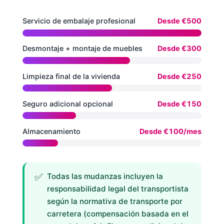
Servicio de embalaje profesional
Desde €500
Desmontaje + montaje de muebles
Desde €300
Limpieza final de la vivienda
Desde €250
Seguro adicional opcional
Desde €150
Almacenamiento
Desde €100/mes
Todas las mudanzas incluyen la
responsabilidad legal del transportista
según la normativa de transporte por
carretera (compensación basada en el