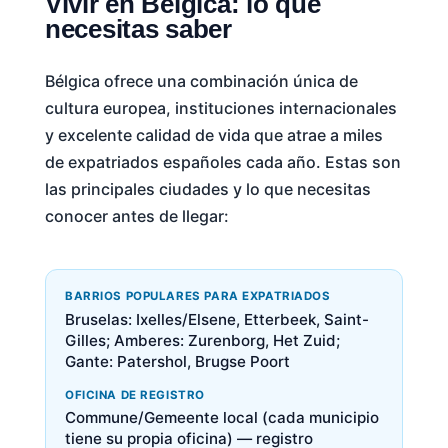
Vivir en Bélgica: lo que
necesitas saber
Bélgica ofrece una combinación única de
cultura europea, instituciones internacionales
y excelente calidad de vida que atrae a miles
de expatriados españoles cada año. Estas son
las principales ciudades y lo que necesitas
conocer antes de llegar:
BARRIOS POPULARES PARA EXPATRIADOS
Bruselas: Ixelles/Elsene, Etterbeek, Saint-
Gilles; Amberes: Zurenborg, Het Zuid;
Gante: Patershol, Brugse Poort
OFICINA DE REGISTRO
Commune/Gemeente local (cada municipio
tiene su propia oficina) — registro