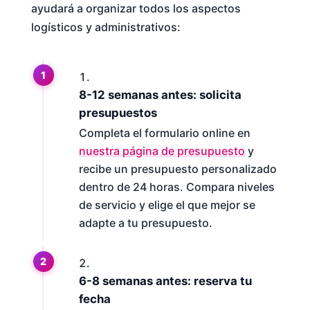
ayudará a organizar todos los aspectos
logísticos y administrativos:
8-12 semanas antes: solicita
presupuestos
Completa el formulario online en
nuestra página de presupuesto
y
recibe un presupuesto personalizado
dentro de 24 horas. Compara niveles
de servicio y elige el que mejor se
adapte a tu presupuesto.
6-8 semanas antes: reserva tu
fecha