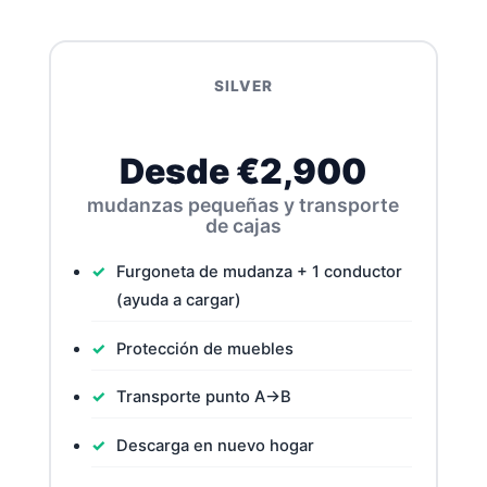
SILVER
Desde €2,900
mudanzas pequeñas y transporte
de cajas
Furgoneta de mudanza + 1 conductor
(ayuda a cargar)
Protección de muebles
Transporte punto A→B
Descarga en nuevo hogar