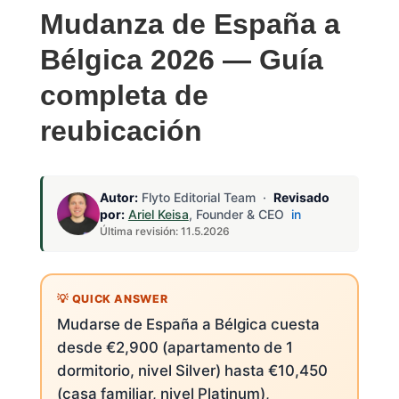
Mudanza de España a
Bélgica 2026 — Guía
completa de
reubicación
Autor:
Flyto Editorial Team ·
Revisado
por:
Ariel Keisa
, Founder & CEO
in
Última revisión: 11.5.2026
Mudarse de España a Bélgica cuesta
desde €2,900 (apartamento de 1
dormitorio, nivel Silver) hasta €10,450
(casa familiar, nivel Platinum),