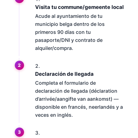
Visita tu commune/gemeente local
Acude al ayuntamiento de tu
municipio belga dentro de los
primeros 90 días con tu
pasaporte/DNI y contrato de
alquiler/compra.
Declaración de llegada
Completa el formulario de
declaración de llegada (déclaration
d’arrivée/aangifte van aankomst) —
disponible en francés, neerlandés y a
veces en inglés.