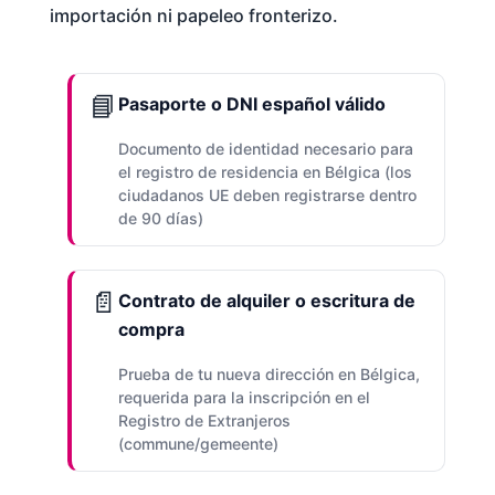
importación ni papeleo fronterizo.
📘
Pasaporte o DNI español válido
Documento de identidad necesario para
el registro de residencia en Bélgica (los
ciudadanos UE deben registrarse dentro
de 90 días)
📄
Contrato de alquiler o escritura de
compra
Prueba de tu nueva dirección en Bélgica,
requerida para la inscripción en el
Registro de Extranjeros
(commune/gemeente)