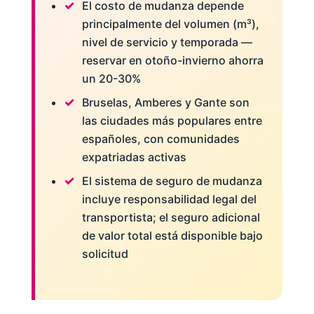
El costo de mudanza depende
principalmente del volumen (m³),
nivel de servicio y temporada —
reservar en otoño-invierno ahorra
un 20-30%
Bruselas, Amberes y Gante son
las ciudades más populares entre
españoles, con comunidades
expatriadas activas
El sistema de seguro de mudanza
incluye responsabilidad legal del
transportista; el seguro adicional
de valor total está disponible bajo
solicitud