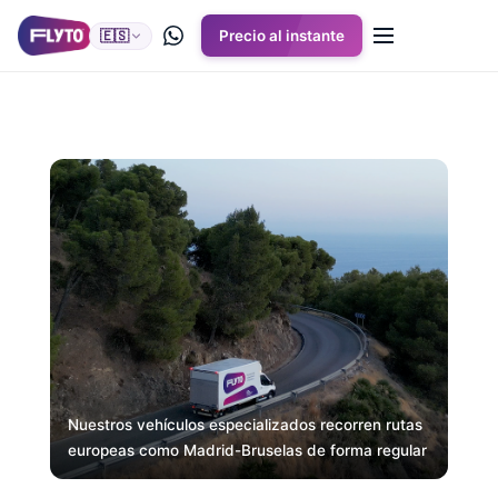
🇪🇸
Precio al instante
Nuestros vehículos especializados recorren rutas
europeas como Madrid-Bruselas de forma regular