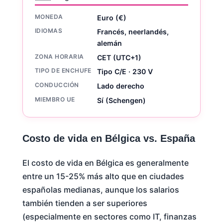
MONEDA
Euro (€)
IDIOMAS
Francés, neerlandés,
alemán
ZONA HORARIA
CET (UTC+1)
TIPO DE ENCHUFE
Tipo C/E · 230 V
CONDUCCIÓN
Lado derecho
MIEMBRO UE
Sí (Schengen)
Costo de vida en Bélgica vs. España
El costo de vida en Bélgica es generalmente
entre un 15-25% más alto que en ciudades
españolas medianas, aunque los salarios
también tienden a ser superiores
(especialmente en sectores como IT, finanzas