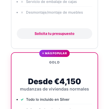
Servicio de embalaje de cajas
Desmontaje/montaje de muebles
Solicita tu presupuesto
⭐ MÁS POPULAR
GOLD
Desde €4,150
mudanzas de viviendas normales
Todo lo incluido en Silver