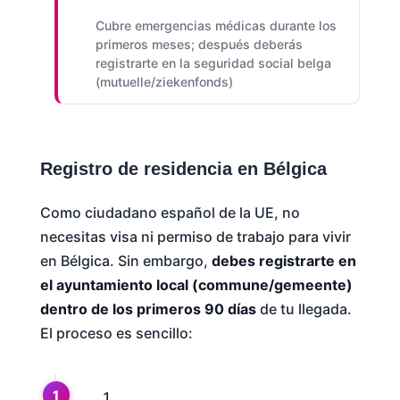
Cubre emergencias médicas durante los
primeros meses; después deberás
registrarte en la seguridad social belga
(mutuelle/ziekenfonds)
Registro de residencia en Bélgica
Como ciudadano español de la UE, no
necesitas visa ni permiso de trabajo para vivir
en Bélgica. Sin embargo,
debes registrarte en
el ayuntamiento local (commune/gemeente)
dentro de los primeros 90 días
de tu llegada.
El proceso es sencillo: