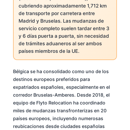
cubriendo aproximadamente 1,712 km
de transporte por carretera entre
Madrid y Bruselas. Las mudanzas de
servicio completo suelen tardar entre 3
y 6 días puerta a puerta, sin necesidad
de trámites aduaneros al ser ambos
países miembros de la UE.
Bélgica se ha consolidado como uno de los
destinos europeos preferidos para
expatriados españoles, especialmente en el
corredor Bruselas-Amberes. Desde 2018, el
equipo de Flyto Relocation ha coordinado
miles de mudanzas transfronterizas en 20
países europeos, incluyendo numerosas
reubicaciones desde ciudades españolas