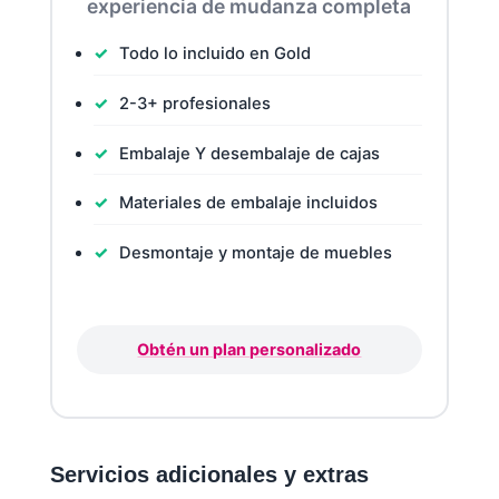
experiencia de mudanza completa
Todo lo incluido en Gold
2-3+ profesionales
Embalaje Y desembalaje de cajas
Materiales de embalaje incluidos
Desmontaje y montaje de muebles
Obtén un plan personalizado
Servicios adicionales y extras