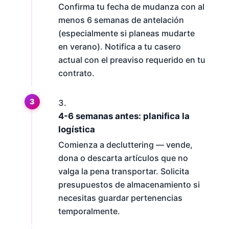
Confirma tu fecha de mudanza con al
menos 6 semanas de antelación
(especialmente si planeas mudarte
en verano). Notifica a tu casero
actual con el preaviso requerido en tu
contrato.
4-6 semanas antes: planifica la
logística
Comienza a decluttering — vende,
dona o descarta artículos que no
valga la pena transportar. Solicita
presupuestos de almacenamiento si
necesitas guardar pertenencias
temporalmente.