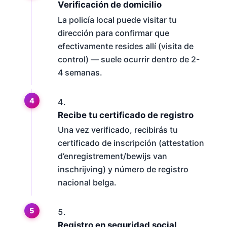
Verificación de domicilio
La policía local puede visitar tu
dirección para confirmar que
efectivamente resides allí (visita de
control) — suele ocurrir dentro de 2-
4 semanas.
Recibe tu certificado de registro
Una vez verificado, recibirás tu
certificado de inscripción (attestation
d’enregistrement/bewijs van
inschrijving) y número de registro
nacional belga.
Registro en seguridad social