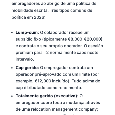
empregadores ao abrigo de uma política de
mobilidade escrita. Três tipos comuns de
política em 2026:
Lump-sum:
O colaborador recebe um
subsídio fixo (tipicamente €8,000-€20,000)
e contrata o seu próprio operador. O escalão
premium para T2 normalmente cabe neste
intervalo.
Cap gerido:
O empregador contrata um
operador pré-aprovado com um limite (por
exemplo, €12,000 incluído). Tudo acima do
cap é tributado como rendimento.
Totalmente gerido (executivo):
O
empregador cobre toda a mudança através
de uma relocation management company;