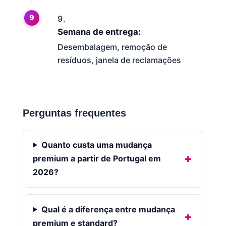
Semana de entrega:
Desembalagem, remoção de
resíduos, janela de reclamações
Perguntas frequentes
Quanto custa uma mudança
premium a partir de Portugal em
2026?
Qual é a diferença entre mudança
premium e standard?