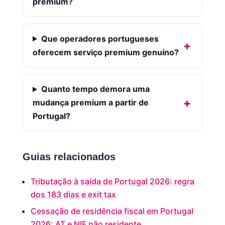
premium?
Que operadores portugueses
oferecem serviço premium genuíno?
Quanto tempo demora uma
mudança premium a partir de
Portugal?
Guias relacionados
Tributação à saída de Portugal 2026: regra
dos 183 dias e exit tax
Cessação de residência fiscal em Portugal
2026: AT e NIF não residente