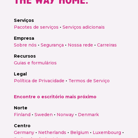
Serviços
Pacotes de serviços
•
Serviços adicionais
Empresa
Sobre nós
•
Segurança
•
Nossa rede
•
Carreiras
Recursos
Guias e formulários
Legal
Política de Privacidade
•
Termos de Serviço
Encontre o escritório mais próximo
Norte
Finland
•
Sweden
•
Norway
•
Denmark
Centro
Germany
•
Netherlands
•
Belgium
•
Luxembourg
•