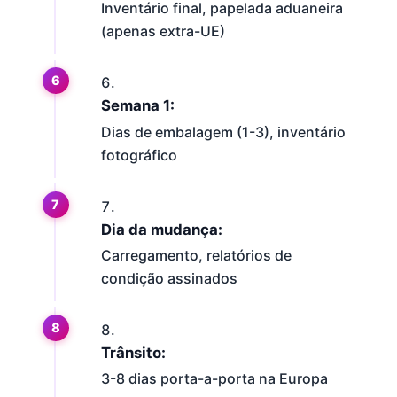
Inventário final, papelada aduaneira
(apenas extra-UE)
Semana 1:
Dias de embalagem (1-3), inventário
fotográfico
Dia da mudança:
Carregamento, relatórios de
condição assinados
Trânsito:
3-8 dias porta-a-porta na Europa