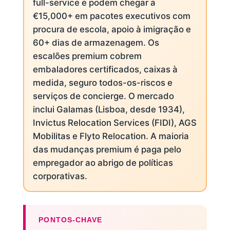
full-service e podem chegar a
€15,000+ em pacotes executivos com
procura de escola, apoio à imigração e
60+ dias de armazenagem. Os
escalões premium cobrem
embaladores certificados, caixas à
medida, seguro todos-os-riscos e
serviços de concierge. O mercado
inclui Galamas (Lisboa, desde 1934),
Invictus Relocation Services (FIDI), AGS
Mobilitas e Flyto Relocation. A maioria
das mudanças premium é paga pelo
empregador ao abrigo de políticas
corporativas.
PONTOS-CHAVE