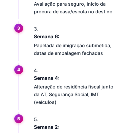
Avaliação para seguro, início da
procura de casa/escola no destino
Semana 6:
Papelada de imigração submetida,
datas de embalagem fechadas
Semana 4:
Alteração de residência fiscal junto
da AT, Segurança Social, IMT
(veículos)
Semana 2: