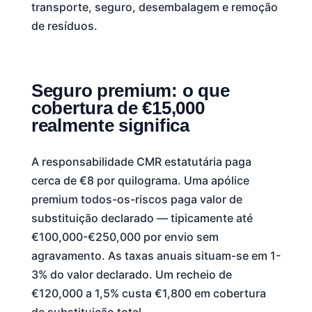
transporte, seguro, desembalagem e remoção
de resíduos.
Seguro premium: o que
cobertura de €15,000
realmente significa
A responsabilidade CMR estatutária paga
cerca de €8 por quilograma. Uma apólice
premium todos-os-riscos paga valor de
substituição declarado — tipicamente até
€100,000-€250,000 por envio sem
agravamento. As taxas anuais situam-se em 1-
3% do valor declarado. Um recheio de
€120,000 a 1,5% custa €1,800 em cobertura