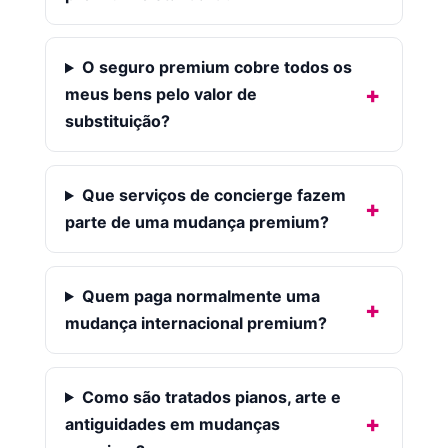
O seguro premium cobre todos os
meus bens pelo valor de
substituição?
Que serviços de concierge fazem
parte de uma mudança premium?
Quem paga normalmente uma
mudança internacional premium?
Como são tratados pianos, arte e
antiguidades em mudanças