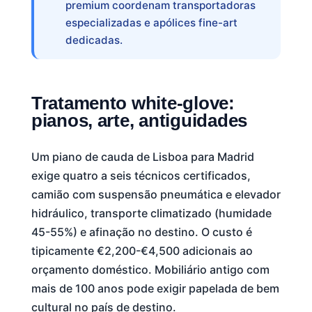
premium coordenam transportadoras
especializadas e apólices fine-art
dedicadas.
Tratamento white-glove:
pianos, arte, antiguidades
Um piano de cauda de Lisboa para Madrid
exige quatro a seis técnicos certificados,
camião com suspensão pneumática e elevador
hidráulico, transporte climatizado (humidade
45-55%) e afinação no destino. O custo é
tipicamente €2,200-€4,500 adicionais ao
orçamento doméstico. Mobiliário antigo com
mais de 100 anos pode exigir papelada de bem
cultural no país de destino.