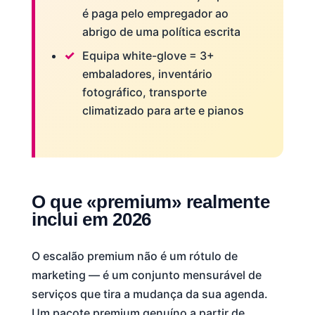
é paga pelo empregador ao
abrigo de uma política escrita
Equipa white-glove = 3+
embaladores, inventário
fotográfico, transporte
climatizado para arte e pianos
O que «premium» realmente
inclui em 2026
O escalão premium não é um rótulo de
marketing — é um conjunto mensurável de
serviços que tira a mudança da sua agenda.
Um pacote premium genuíno a partir de