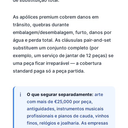
de substituição total.
As apólices premium cobrem danos em
trânsito, quebras durante
embalagem/desembalagem, furto, danos por
água e perda total. As cláusulas pair-and-set
substituem um conjunto completo (por
exemplo, um serviço de jantar de 12 peças) se
uma peça ficar irreparável — a cobertura
standard paga só a peça partida.
O que segurar separadamente:
arte
com mais de €25,000 por peça,
antiguidades, instrumentos musicais
profissionais e pianos de cauda, vinhos
finos, relógios e joalharia. As empresas