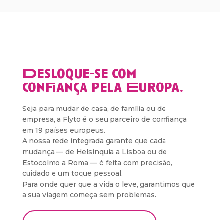
Desloque-se com
confiança pela Europa.
Seja para mudar de casa, de família ou de
empresa, a Flyto é o seu parceiro de confiança
em 19 países europeus.
A nossa rede integrada garante que cada
mudança — de Helsínquia a Lisboa ou de
Estocolmo a Roma — é feita com precisão,
cuidado e um toque pessoal.
Para onde quer que a vida o leve, garantimos que
a sua viagem começa sem problemas.