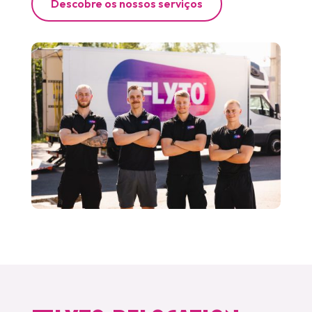
Descobre os nossos serviços