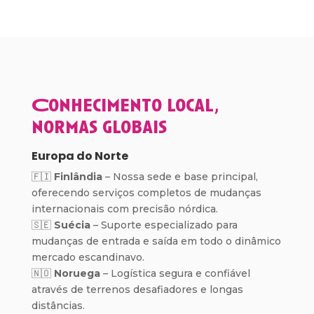
Conhecimento local,
normas globais
Europa do Norte
🇫🇮
Finlândia
– Nossa sede e base principal,
oferecendo serviços completos de mudanças
internacionais com precisão nórdica.
🇸🇪
Suécia
– Suporte especializado para
mudanças de entrada e saída em todo o dinâmico
mercado escandinavo.
🇳🇴
Noruega
– Logística segura e confiável
através de terrenos desafiadores e longas
distâncias.