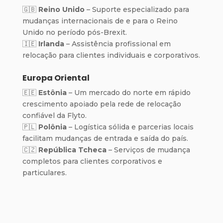
🇬🇧
Reino Unido
– Suporte especializado para
mudanças internacionais de e para o Reino
Unido no período pós-Brexit.
🇮🇪
Irlanda
– Assistência profissional em
relocação para clientes individuais e corporativos.
Europa Oriental
🇪🇪
Estônia
– Um mercado do norte em rápido
crescimento apoiado pela rede de relocação
confiável da Flyto.
🇵🇱
Polônia
– Logística sólida e parcerias locais
facilitam mudanças de entrada e saída do país.
🇨🇿
República Tcheca
– Serviços de mudança
completos para clientes corporativos e
particulares.