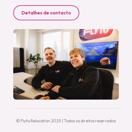
Detalhes de contacto
© Flyto Relocation 2025 | Todos os direitos reservados