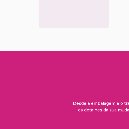
Desde a embalagem e o tran
os detalhes da sua mud