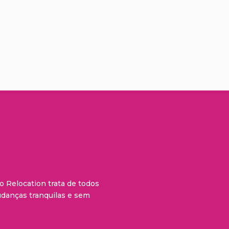
o Relocation trata de todos
danças tranquilas e sem