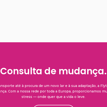
Consulta de mudança.
sporte até à procura de um novo lar e à sua adaptação, a Flyt
ança. Com a nossa rede por toda a Europa, proporcionamos mu
stress — onde quer que a vida o leve.