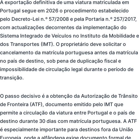
A exportação definitiva de uma viatura matriculada em
Portugal segue em 2026 o procedimento estabelecido
pelo Decreto-Lei n.º 57/2008 e pela Portaria n.º 257/2017,
com actualizações decorrentes da implementação do
Sistema Integrado de Veículos no Instituto da Mobilidade e
dos Transportes (IMT). O proprietário deve solicitar o
cancelamento da matrícula portuguesa antes da matrícula
no país de destino, sob pena de duplicação fiscal e
impossibilidade de circulação legal durante o período de
transição.
O passo decisivo é a obtenção da Autorização de Trânsito
de Fronteira (ATF), documento emitido pelo IMT que
permite a circulação da viatura entre Portugal e o país de
destino durante 30 dias com matrícula portuguesa. A ATF
é especialmente importante para destinos fora da União
Europeia, onde a alfândega exige documento formal de