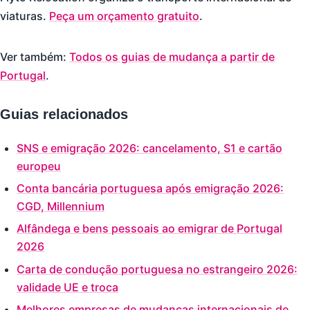
viaturas.
Peça um orçamento gratuito
.
Ver também:
Todos os guias de mudança a partir de
Portugal
.
Guias relacionados
SNS e emigração 2026: cancelamento, S1 e cartão
europeu
Conta bancária portuguesa após emigração 2026:
CGD, Millennium
Alfândega e bens pessoais ao emigrar de Portugal
2026
Carta de condução portuguesa no estrangeiro 2026:
validade UE e troca
Melhores empresas de mudanças internacionais de