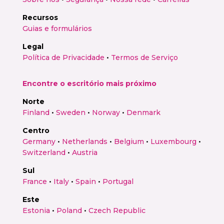
Recursos
Guias e formulários
Legal
Política de Privacidade
•
Termos de Serviço
Encontre o escritório mais próximo
Norte
Finland
•
Sweden
•
Norway
•
Denmark
Centro
Germany
•
Netherlands
•
Belgium
•
Luxembourg
•
Switzerland
•
Austria
Sul
France
•
Italy
•
Spain
•
Portugal
Este
Estonia
•
Poland
•
Czech Republic