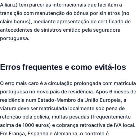
Allianz) tem parcerias internacionais que facilitam a
transição com manutenção do bónus por sinistros (no
claim bonus), mediante apresentação de certificado de
antecedentes de sinistros emitido pela seguradora
portuguesa.
Erros frequentes e como evitá-los
O erro mais caro é a circulação prolongada com matrícula
portuguesa no novo país de residência. Após 6 meses de
residência num Estado-Membro da União Europeia, a
viatura deve ser matriculada localmente sob pena de
retenção pela polícia, multas pesadas (frequentemente
acima de 1000 euros) e cobrança retroactiva de IVA local.
Em França, Espanha e Alemanha, o controlo é