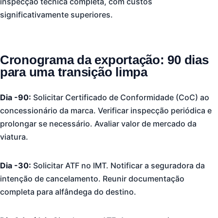
inspecção técnica completa, com custos
significativamente superiores.
Cronograma da exportação: 90 dias
para uma transição limpa
Dia -90:
Solicitar Certificado de Conformidade (CoC) ao
concessionário da marca. Verificar inspecção periódica e
prolongar se necessário. Avaliar valor de mercado da
viatura.
Dia -30:
Solicitar ATF no IMT. Notificar a seguradora da
intenção de cancelamento. Reunir documentação
completa para alfândega do destino.