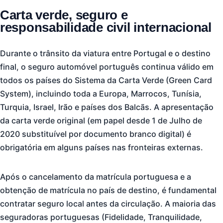
Carta verde, seguro e
responsabilidade civil internacional
Durante o trânsito da viatura entre Portugal e o destino
final, o seguro automóvel português continua válido em
todos os países do Sistema da Carta Verde (Green Card
System), incluindo toda a Europa, Marrocos, Tunísia,
Turquia, Israel, Irão e países dos Balcãs. A apresentação
da carta verde original (em papel desde 1 de Julho de
2020 substituível por documento branco digital) é
obrigatória em alguns países nas fronteiras externas.
Após o cancelamento da matrícula portuguesa e a
obtenção de matrícula no país de destino, é fundamental
contratar seguro local antes da circulação. A maioria das
seguradoras portuguesas (Fidelidade, Tranquilidade,