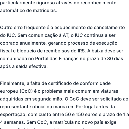
particularmente rigoroso através do reconhecimento
automático de matrículas.
Outro erro frequente é o esquecimento do cancelamento
do IUC. Sem comunicação à AT, o IUC continua a ser
cobrado anualmente, gerando processo de execução
fiscal e bloqueio de reembolsos do IRS. A baixa deve ser
comunicada no Portal das Finanças no prazo de 30 dias
após a saída efectiva.
Finalmente, a falta de certificado de conformidade
europeu (CoC) é o problema mais comum em viaturas
adquiridas em segunda mão. O CoC deve ser solicitado ao
representante oficial da marca em Portugal antes da
exportação, com custo entre 50 e 150 euros e prazo de 1 a
4 semanas. Sem CoC, a matrícula no novo país exige