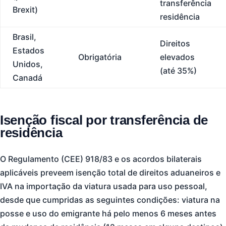
transferência
Brexit)
residência
Brasil,
Direitos
Estados
Obrigatória
elevados
Unidos,
(até 35%)
Canadá
Isenção fiscal por transferência de
residência
O Regulamento (CEE) 918/83 e os acordos bilaterais
aplicáveis preveem isenção total de direitos aduaneiros e
IVA na importação da viatura usada para uso pessoal,
desde que cumpridas as seguintes condições: viatura na
posse e uso do emigrante há pelo menos 6 meses antes