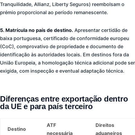
Tranquilidade, Allianz, Liberty Seguros) reembolsam o
prémio proporcional ao período remanescente.
5. Matrícula no país de destino.
Apresentar certidão de
baixa portuguesa, certificado de conformidade europeu
(CoC), comprovativo de propriedade e documento de
identificação às autoridades locais. Em destinos fora da
União Europeia, a homologação técnica adicional pode ser
exigida, com inspecção e eventual adaptação técnica.
Diferenças entre exportação dentro
da UE e para país terceiro
ATF
Direitos
Destino
necessária
aduaneiros