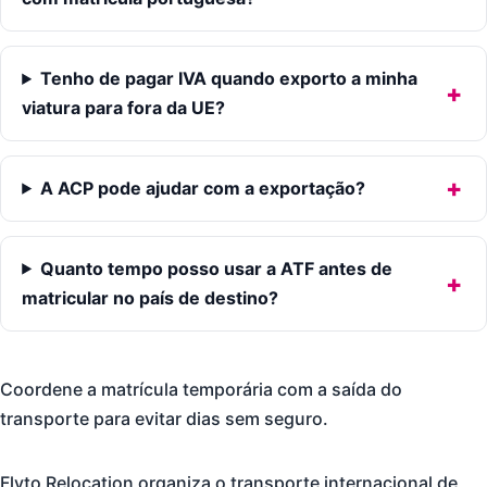
Tenho de pagar IVA quando exporto a minha
viatura para fora da UE?
A ACP pode ajudar com a exportação?
Quanto tempo posso usar a ATF antes de
matricular no país de destino?
Coordene a matrícula temporária com a saída do
transporte para evitar dias sem seguro.
Flyto Relocation organiza o transporte internacional de