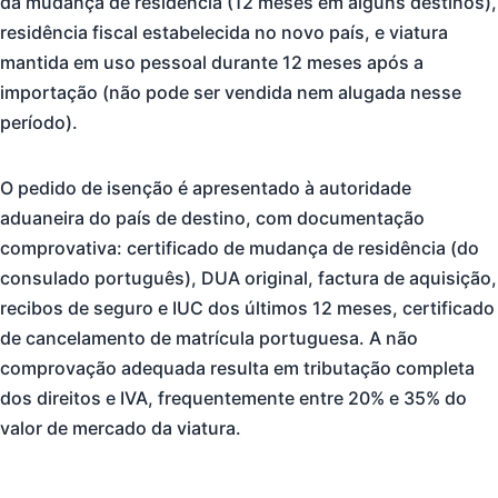
da mudança de residência (12 meses em alguns destinos),
residência fiscal estabelecida no novo país, e viatura
mantida em uso pessoal durante 12 meses após a
importação (não pode ser vendida nem alugada nesse
período).
O pedido de isenção é apresentado à autoridade
aduaneira do país de destino, com documentação
comprovativa: certificado de mudança de residência (do
consulado português), DUA original, factura de aquisição,
recibos de seguro e IUC dos últimos 12 meses, certificado
de cancelamento de matrícula portuguesa. A não
comprovação adequada resulta em tributação completa
dos direitos e IVA, frequentemente entre 20% e 35% do
valor de mercado da viatura.