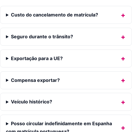
Custo do cancelamento de matrícula?
Seguro durante o trânsito?
Exportação para a UE?
Compensa exportar?
Veículo histórico?
Posso circular indefinidamente em Espanha
com matrícula portuguesa?