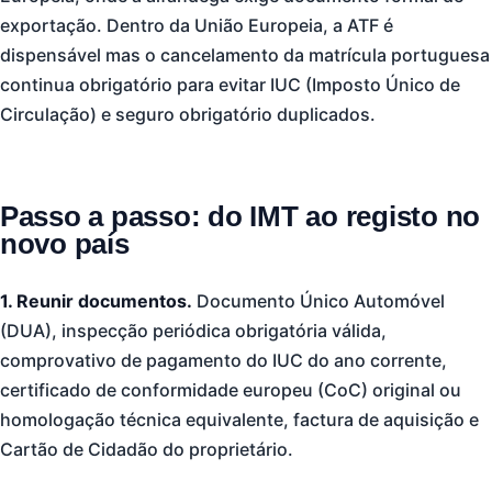
exportação. Dentro da União Europeia, a ATF é
dispensável mas o cancelamento da matrícula portuguesa
continua obrigatório para evitar IUC (Imposto Único de
Circulação) e seguro obrigatório duplicados.
Passo a passo: do IMT ao registo no
novo país
1. Reunir documentos.
Documento Único Automóvel
(DUA), inspecção periódica obrigatória válida,
comprovativo de pagamento do IUC do ano corrente,
certificado de conformidade europeu (CoC) original ou
homologação técnica equivalente, factura de aquisição e
Cartão de Cidadão do proprietário.