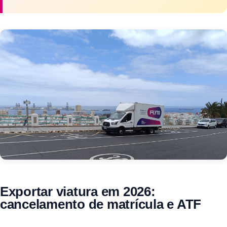
Exportar viatura em 2026:
cancelamento de matrícula e ATF