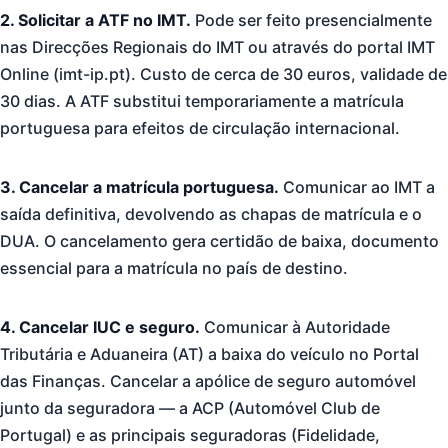
2. Solicitar a ATF no IMT.
Pode ser feito presencialmente
nas Direcções Regionais do IMT ou através do portal IMT
Online (imt-ip.pt). Custo de cerca de 30 euros, validade de
30 dias. A ATF substitui temporariamente a matrícula
portuguesa para efeitos de circulação internacional.
3. Cancelar a matrícula portuguesa.
Comunicar ao IMT a
saída definitiva, devolvendo as chapas de matrícula e o
DUA. O cancelamento gera certidão de baixa, documento
essencial para a matrícula no país de destino.
4. Cancelar IUC e seguro.
Comunicar à Autoridade
Tributária e Aduaneira (AT) a baixa do veículo no Portal
das Finanças. Cancelar a apólice de seguro automóvel
junto da seguradora — a ACP (Automóvel Club de
Portugal) e as principais seguradoras (Fidelidade,