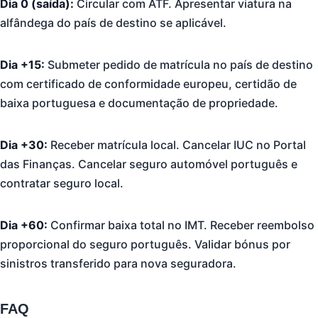
Dia 0 (saída):
Circular com ATF. Apresentar viatura na
alfândega do país de destino se aplicável.
Dia +15:
Submeter pedido de matrícula no país de destino
com certificado de conformidade europeu, certidão de
baixa portuguesa e documentação de propriedade.
Dia +30:
Receber matrícula local. Cancelar IUC no Portal
das Finanças. Cancelar seguro automóvel português e
contratar seguro local.
Dia +60:
Confirmar baixa total no IMT. Receber reembolso
proporcional do seguro português. Validar bónus por
sinistros transferido para nova seguradora.
FAQ