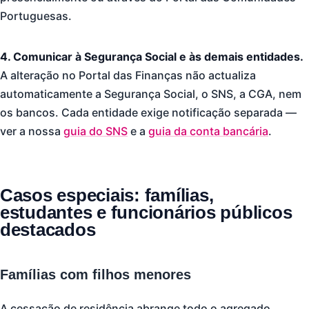
Portuguesas.
4. Comunicar à Segurança Social e às demais entidades.
A alteração no Portal das Finanças não actualiza
automaticamente a Segurança Social, o SNS, a CGA, nem
os bancos. Cada entidade exige notificação separada —
ver a nossa
guia do SNS
e a
guia da conta bancária
.
Casos especiais: famílias,
estudantes e funcionários públicos
destacados
Famílias com filhos menores
A cessação de residência abrange todo o agregado