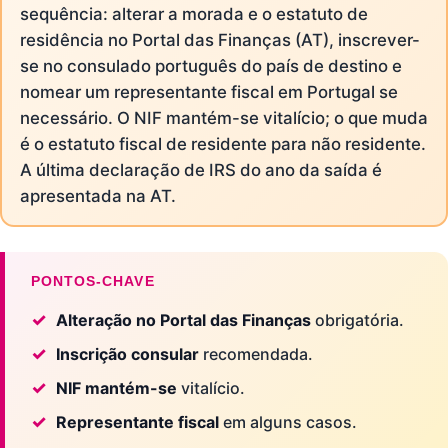
sequência: alterar a morada e o estatuto de
residência no Portal das Finanças (AT), inscrever-
se no consulado português do país de destino e
nomear um representante fiscal em Portugal se
necessário. O NIF mantém-se vitalício; o que muda
é o estatuto fiscal de residente para não residente.
A última declaração de IRS do ano da saída é
apresentada na AT.
PONTOS-CHAVE
Alteração no Portal das Finanças
obrigatória.
Inscrição consular
recomendada.
NIF mantém-se
vitalício.
Representante fiscal
em alguns casos.