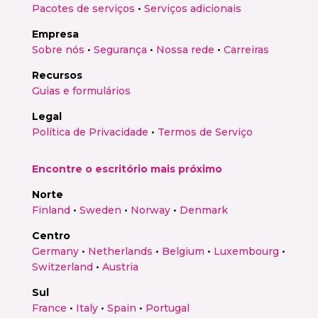
Pacotes de serviços
•
Serviços adicionais
Empresa
Sobre nós
•
Segurança
•
Nossa rede
•
Carreiras
Recursos
Guias e formulários
Legal
Política de Privacidade
•
Termos de Serviço
Encontre o escritório mais próximo
Norte
Finland
•
Sweden
•
Norway
•
Denmark
Centro
Germany
•
Netherlands
•
Belgium
•
Luxembourg
•
Switzerland
•
Austria
Sul
France
•
Italy
•
Spain
•
Portugal