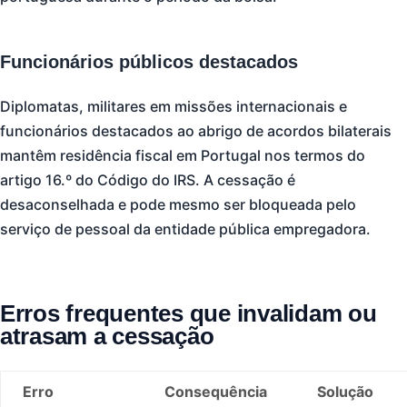
Funcionários públicos destacados
Diplomatas, militares em missões internacionais e
funcionários destacados ao abrigo de acordos bilaterais
mantêm residência fiscal em Portugal nos termos do
artigo 16.º do Código do IRS. A cessação é
desaconselhada e pode mesmo ser bloqueada pelo
serviço de pessoal da entidade pública empregadora.
Erros frequentes que invalidam ou
atrasam a cessação
Erro
Consequência
Solução