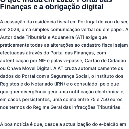
Finanças e a obrigação digital
A cessação da residência fiscal em Portugal deixou de ser,
em 2026, uma simples comunicação verbal ou em papel. A
Autoridade Tributária e Aduaneira (AT) exige que
praticamente todas as alterações ao cadastro fiscal sejam
efectuadas através do Portal das Finanças, com
autenticação por NIF e palavra-passe, Cartão de Cidadão
ou Chave Móvel Digital. A AT cruza automaticamente os
dados do Portal com a Segurança Social, o Instituto dos
Registos e do Notariado (IRN) e o consulado, pelo que
qualquer divergência gera uma notificação electrónica e,
em casos persistentes, uma coima entre 75 e 750 euros
nos termos do Regime Geral das Infracções Tributárias.
A boa notícia é que, desde a actualização do e-balcão em