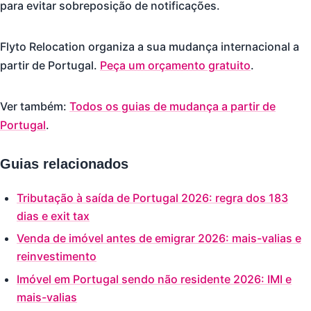
para evitar sobreposição de notificações.
Flyto Relocation organiza a sua mudança internacional a
partir de Portugal.
Peça um orçamento gratuito
.
Ver também:
Todos os guias de mudança a partir de
Portugal
.
Guias relacionados
Tributação à saída de Portugal 2026: regra dos 183
dias e exit tax
Venda de imóvel antes de emigrar 2026: mais-valias e
reinvestimento
Imóvel em Portugal sendo não residente 2026: IMI e
mais-valias