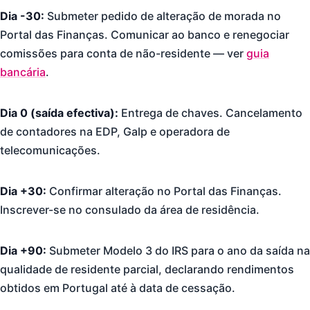
Dia -30:
Submeter pedido de alteração de morada no
Portal das Finanças. Comunicar ao banco e renegociar
comissões para conta de não-residente — ver
guia
bancária
.
Dia 0 (saída efectiva):
Entrega de chaves. Cancelamento
de contadores na EDP, Galp e operadora de
telecomunicações.
Dia +30:
Confirmar alteração no Portal das Finanças.
Inscrever-se no consulado da área de residência.
Dia +90:
Submeter Modelo 3 do IRS para o ano da saída na
qualidade de residente parcial, declarando rendimentos
obtidos em Portugal até à data de cessação.