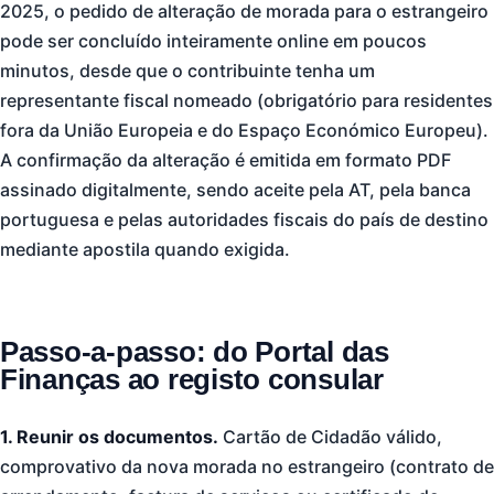
2025, o pedido de alteração de morada para o estrangeiro
pode ser concluído inteiramente online em poucos
minutos, desde que o contribuinte tenha um
representante fiscal nomeado (obrigatório para residentes
fora da União Europeia e do Espaço Económico Europeu).
A confirmação da alteração é emitida em formato PDF
assinado digitalmente, sendo aceite pela AT, pela banca
portuguesa e pelas autoridades fiscais do país de destino
mediante apostila quando exigida.
Passo-a-passo: do Portal das
Finanças ao registo consular
1. Reunir os documentos.
Cartão de Cidadão válido,
comprovativo da nova morada no estrangeiro (contrato de