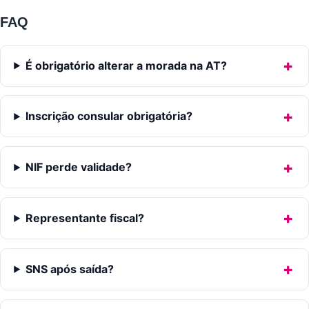
FAQ
É obrigatório alterar a morada na AT?
Inscrição consular obrigatória?
NIF perde validade?
Representante fiscal?
SNS após saída?