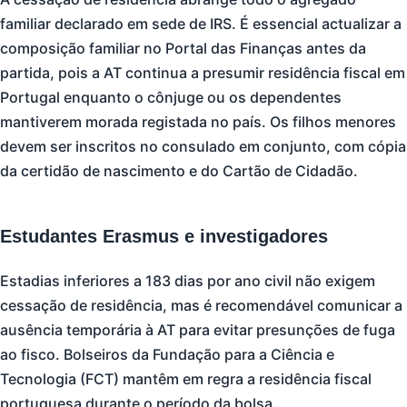
familiar declarado em sede de IRS. É essencial actualizar a
composição familiar no Portal das Finanças antes da
partida, pois a AT continua a presumir residência fiscal em
Portugal enquanto o cônjuge ou os dependentes
mantiverem morada registada no país. Os filhos menores
devem ser inscritos no consulado em conjunto, com cópia
da certidão de nascimento e do Cartão de Cidadão.
Estudantes Erasmus e investigadores
Estadias inferiores a 183 dias por ano civil não exigem
cessação de residência, mas é recomendável comunicar a
ausência temporária à AT para evitar presunções de fuga
ao fisco. Bolseiros da Fundação para a Ciência e
Tecnologia (FCT) mantêm em regra a residência fiscal
portuguesa durante o período da bolsa.