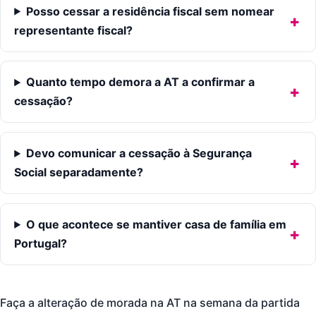
Posso cessar a residência fiscal sem nomear
representante fiscal?
Quanto tempo demora a AT a confirmar a
cessação?
Devo comunicar a cessação à Segurança
Social separadamente?
O que acontece se mantiver casa de família em
Portugal?
Faça a alteração de morada na AT na semana da partida