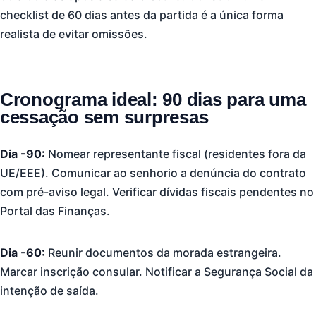
checklist de 60 dias antes da partida é a única forma
realista de evitar omissões.
Cronograma ideal: 90 dias para uma
cessação sem surpresas
Dia -90:
Nomear representante fiscal (residentes fora da
UE/EEE). Comunicar ao senhorio a denúncia do contrato
com pré-aviso legal. Verificar dívidas fiscais pendentes no
Portal das Finanças.
Dia -60:
Reunir documentos da morada estrangeira.
Marcar inscrição consular. Notificar a Segurança Social da
intenção de saída.