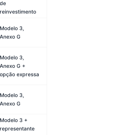
de
reinvestimento
Modelo 3,
Anexo G
Modelo 3,
Anexo G +
opção expressa
Modelo 3,
Anexo G
Modelo 3 +
representante