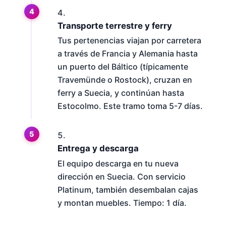
Transporte terrestre y ferry
Tus pertenencias viajan por carretera
a través de Francia y Alemania hasta
un puerto del Báltico (típicamente
Travemünde o Rostock), cruzan en
ferry a Suecia, y continúan hasta
Estocolmo. Este tramo toma 5-7 días.
Entrega y descarga
El equipo descarga en tu nueva
dirección en Suecia. Con servicio
Platinum, también desembalan cajas
y montan muebles. Tiempo: 1 día.