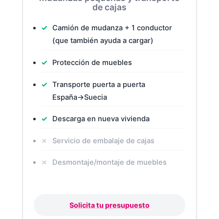
de cajas
Camión de mudanza + 1 conductor
(que también ayuda a cargar)
Protección de muebles
Transporte puerta a puerta
España→Suecia
Descarga en nueva vivienda
Servicio de embalaje de cajas
Desmontaje/montaje de muebles
Solicita tu presupuesto