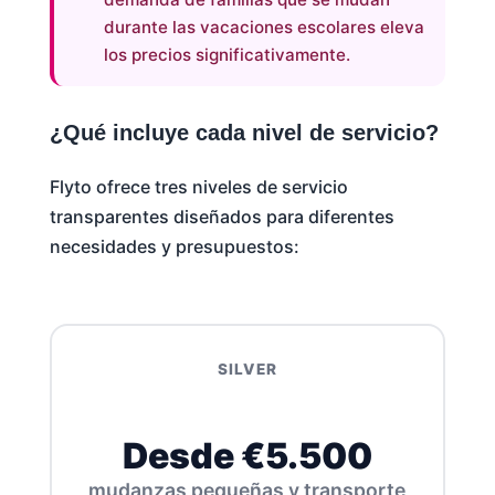
durante las vacaciones escolares eleva
los precios significativamente.
¿Qué incluye cada nivel de servicio?
Flyto ofrece tres niveles de servicio
transparentes diseñados para diferentes
necesidades y presupuestos:
SILVER
Desde €5.500
mudanzas pequeñas y transporte