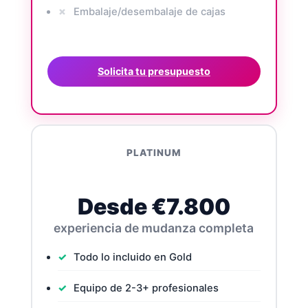
Embalaje/desembalaje de cajas
Solicita tu presupuesto
PLATINUM
Desde €7.800
experiencia de mudanza completa
Todo lo incluido en Gold
Equipo de 2-3+ profesionales