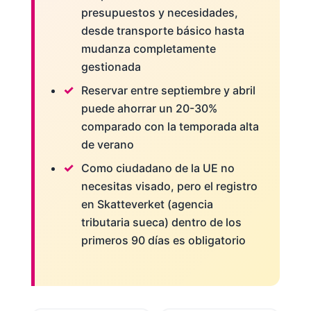
presupuestos y necesidades,
desde transporte básico hasta
mudanza completamente
gestionada
Reservar entre septiembre y abril
puede ahorrar un 20-30%
comparado con la temporada alta
de verano
Como ciudadano de la UE no
necesitas visado, pero el registro
en Skatteverket (agencia
tributaria sueca) dentro de los
primeros 90 días es obligatorio