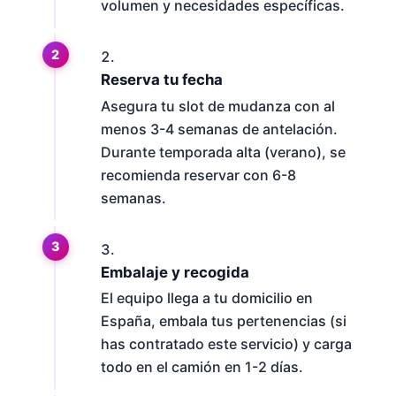
volumen y necesidades específicas.
Reserva tu fecha
Asegura tu slot de mudanza con al
menos 3-4 semanas de antelación.
Durante temporada alta (verano), se
recomienda reservar con 6-8
semanas.
Embalaje y recogida
El equipo llega a tu domicilio en
España, embala tus pertenencias (si
has contratado este servicio) y carga
todo en el camión en 1-2 días.