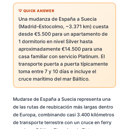
Una mudanza de España a Suecia
(Madrid–Estocolmo, ~3.371 km) cuesta
desde €5.500 para un apartamento de
1 dormitorio en nivel Silver hasta
aproximadamente €14.500 para una
casa familiar con servicio Platinum. El
transporte puerta a puerta típicamente
toma entre 7 y 10 días e incluye el
cruce marítimo del mar Báltico.
Mudarse de España a Suecia representa una
de las rutas de reubicación más largas dentro
de Europa, combinando casi 3.400 kilómetros
de transporte terrestre con un cruce en ferry