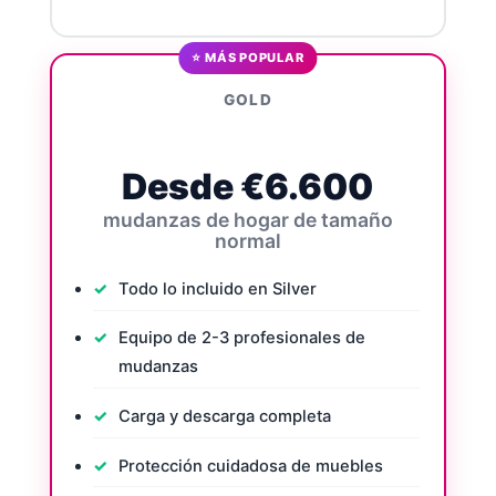
⭐ MÁS POPULAR
GOLD
Desde €6.600
mudanzas de hogar de tamaño
normal
Todo lo incluido en Silver
Equipo de 2-3 profesionales de
mudanzas
Carga y descarga completa
Protección cuidadosa de muebles