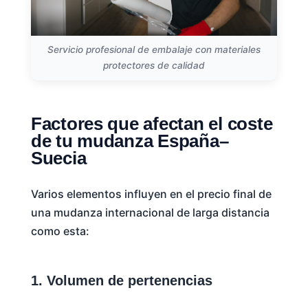
Servicio profesional de embalaje con materiales
protectores de calidad
Factores que afectan el coste
de tu mudanza España–
Suecia
Varios elementos influyen en el precio final de
una mudanza internacional de larga distancia
como esta:
1. Volumen de pertenencias