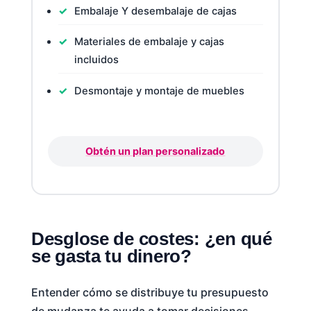
Embalaje Y desembalaje de cajas
Materiales de embalaje y cajas
incluidos
Desmontaje y montaje de muebles
Obtén un plan personalizado
Desglose de costes: ¿en qué
se gasta tu dinero?
Entender cómo se distribuye tu presupuesto
de mudanza te ayuda a tomar decisiones