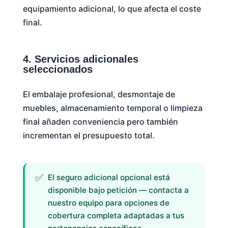
equipamiento adicional, lo que afecta el coste
final.
4. Servicios adicionales
seleccionados
El embalaje profesional, desmontaje de
muebles, almacenamiento temporal o limpieza
final añaden conveniencia pero también
incrementan el presupuesto total.
El seguro adicional opcional está
disponible bajo petición — contacta a
nuestro equipo para opciones de
cobertura completa adaptadas a tus