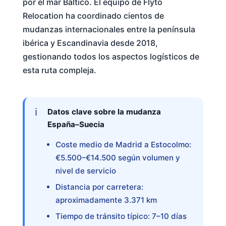
por el mar Báltico. El equipo de Flyto
Relocation ha coordinado cientos de
mudanzas internacionales entre la península
ibérica y Escandinavia desde 2018,
gestionando todos los aspectos logísticos de
esta ruta compleja.
Datos clave sobre la mudanza
España–Suecia
Coste medio de Madrid a Estocolmo:
€5.500–€14.500 según volumen y
nivel de servicio
Distancia por carretera:
aproximadamente 3.371 km
Tiempo de tránsito típico: 7–10 días