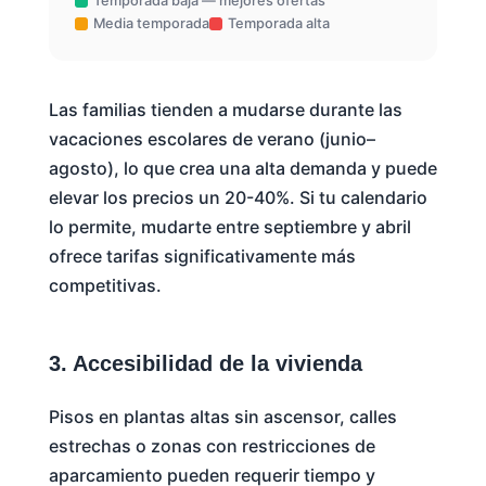
Temporada baja — mejores ofertas
Media temporada
Temporada alta
Las familias tienden a mudarse durante las
vacaciones escolares de verano (junio–
agosto), lo que crea una alta demanda y puede
elevar los precios un 20-40%. Si tu calendario
lo permite, mudarte entre septiembre y abril
ofrece tarifas significativamente más
competitivas.
3. Accesibilidad de la vivienda
Pisos en plantas altas sin ascensor, calles
estrechas o zonas con restricciones de
aparcamiento pueden requerir tiempo y