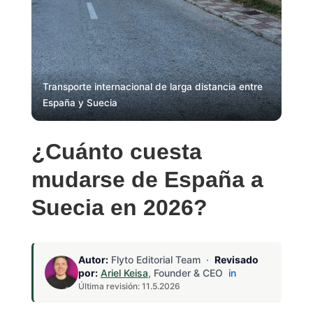
Transporte internacional de larga distancia entre
España y Suecia
¿Cuánto cuesta
mudarse de España a
Suecia en 2026?
Autor:
Flyto Editorial Team ·
Revisado
por:
Ariel Keisa
, Founder & CEO
in
Última revisión: 11.5.2026