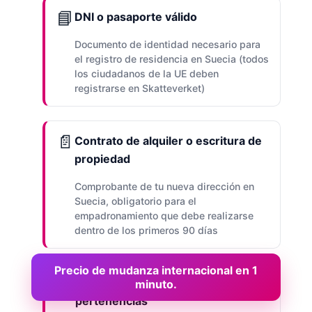
📘
DNI o pasaporte válido
Documento de identidad necesario para
el registro de residencia en Suecia (todos
los ciudadanos de la UE deben
registrarse en Skatteverket)
📄
Contrato de alquiler o escritura de
propiedad
Comprobante de tu nueva dirección en
Suecia, obligatorio para el
empadronamiento que debe realizarse
dentro de los primeros 90 días
Precio de mudanza internacional en 1
📋
Inventario detallado de
minuto.
pertenencias