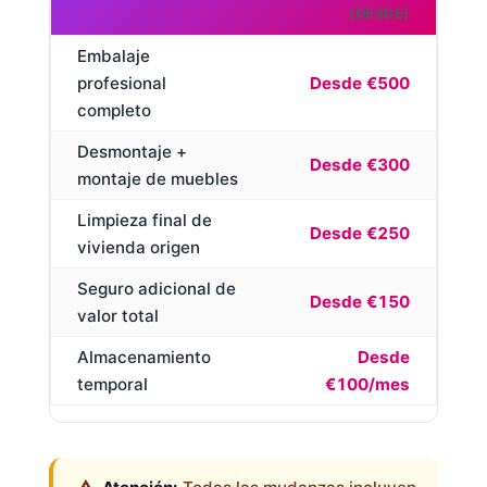
(DESDE)
Embalaje
profesional
Desde €500
completo
Desmontaje +
Desde €300
montaje de muebles
Limpieza final de
Desde €250
vivienda origen
Seguro adicional de
Desde €150
valor total
Almacenamiento
Desde
temporal
€100/mes