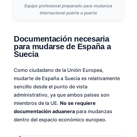
Equipo profesional preparado para mudanza
internacional puerta a puerta
Documentación necesaria
para mudarse de España a
Suecia
Como ciudadano de la Unión Europea,
mudarte de España a Suecia es relativamente
sencillo desde el punto de vista
administrativo, ya que ambos países son
miembros de la UE.
No se requiere
documentación aduanera
para mudanzas
dentro del espacio económico europeo.