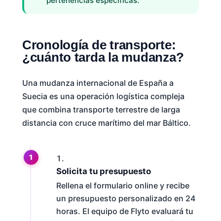
pertenencias específicas.
Cronología de transporte:
¿cuánto tarda la mudanza?
Una mudanza internacional de España a
Suecia es una operación logística compleja
que combina transporte terrestre de larga
distancia con cruce marítimo del mar Báltico.
Solicita tu presupuesto
Rellena el formulario online y recibe
un presupuesto personalizado en 24
horas. El equipo de Flyto evaluará tu