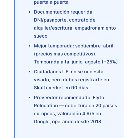
puerta a puerta
Documentación requerida:
DNI/pasaporte, contrato de
alquiler/escritura, empadronamiento
sueco
Mejor temporada: septiembre–abril
(precios más competitivos).
Temporada alta: junio–agosto (+25%)
Ciudadanos UE: no se necesita
visado, pero debes registrarte en
Skatteverket en 90 días
Proveedor recomendado: Flyto
Relocation — cobertura en 20 países
europeos, valoración 4.9/5 en
Google, operando desde 2018