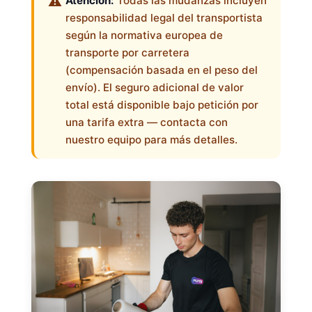
Atención:
Todas las mudanzas incluyen
responsabilidad legal del transportista
según la normativa europea de
transporte por carretera
(compensación basada en el peso del
envío). El seguro adicional de valor
total está disponible bajo petición por
una tarifa extra — contacta con
nuestro equipo para más detalles.