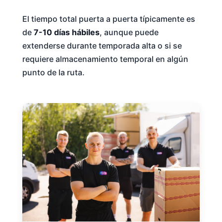
El tiempo total puerta a puerta típicamente es
de
7-10 días hábiles
, aunque puede
extenderse durante temporada alta o si se
requiere almacenamiento temporal en algún
punto de la ruta.