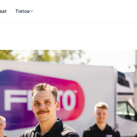
aat
Tietoa