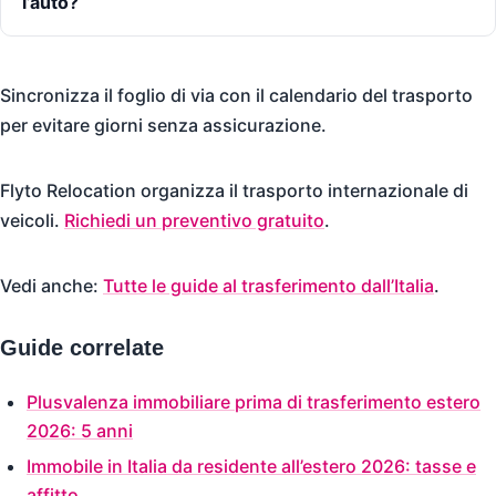
l’auto?
Sincronizza il foglio di via con il calendario del trasporto
per evitare giorni senza assicurazione.
Flyto Relocation organizza il trasporto internazionale di
veicoli.
Richiedi un preventivo gratuito
.
Vedi anche:
Tutte le guide al trasferimento dall’Italia
.
Guide correlate
Plusvalenza immobiliare prima di trasferimento estero
2026: 5 anni
Immobile in Italia da residente all’estero 2026: tasse e
affitto