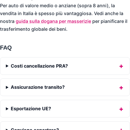
Per auto di valore medio o anziane (sopra 8 anni), la
vendita in Italia è spesso più vantaggiosa. Vedi anche la
nostra
guida sulla dogana per masserizie
per pianificare il
trasferimento globale dei beni.
FAQ
Costi cancellazione PRA?
Assicurazione transito?
Esportazione UE?
Conviene esportare?