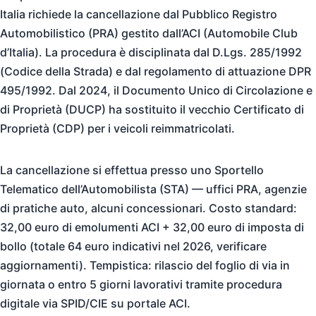
Italia richiede la cancellazione dal Pubblico Registro
Automobilistico (PRA) gestito dall’ACI (Automobile Club
d’Italia). La procedura è disciplinata dal D.Lgs. 285/1992
(Codice della Strada) e dal regolamento di attuazione DPR
495/1992. Dal 2024, il Documento Unico di Circolazione e
di Proprietà (DUCP) ha sostituito il vecchio Certificato di
Proprietà (CDP) per i veicoli reimmatricolati.
La cancellazione si effettua presso uno Sportello
Telematico dell’Automobilista (STA) — uffici PRA, agenzie
di pratiche auto, alcuni concessionari. Costo standard:
32,00 euro di emolumenti ACI + 32,00 euro di imposta di
bollo (totale 64 euro indicativi nel 2026, verificare
aggiornamenti). Tempistica: rilascio del foglio di via in
giornata o entro 5 giorni lavorativi tramite procedura
digitale via SPID/CIE su portale ACI.