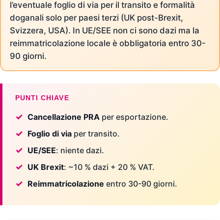
l’eventuale foglio di via per il transito e formalità
doganali solo per paesi terzi (UK post-Brexit,
Svizzera, USA). In UE/SEE non ci sono dazi ma la
reimmatricolazione locale è obbligatoria entro 30-
90 giorni.
PUNTI CHIAVE
Cancellazione PRA
per esportazione.
Foglio di via
per transito.
UE/SEE
: niente dazi.
UK Brexit
: ~10 % dazi + 20 % VAT.
Reimmatricolazione
entro 30-90 giorni.