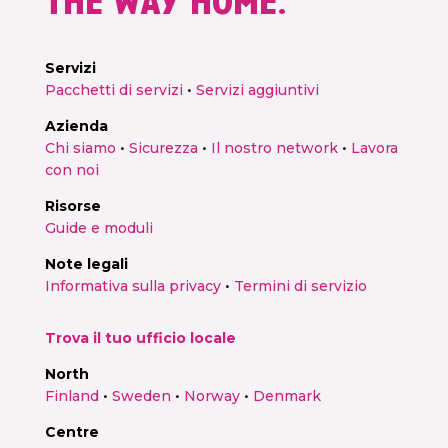
Servizi
Pacchetti di servizi
•
Servizi aggiuntivi
Azienda
Chi siamo
•
Sicurezza
•
Il nostro network
•
Lavora
con noi
Risorse
Guide e moduli
Note legali
Informativa sulla privacy
•
Termini di servizio
Trova il tuo ufficio locale
North
Finland
•
Sweden
•
Norway
•
Denmark
Centre