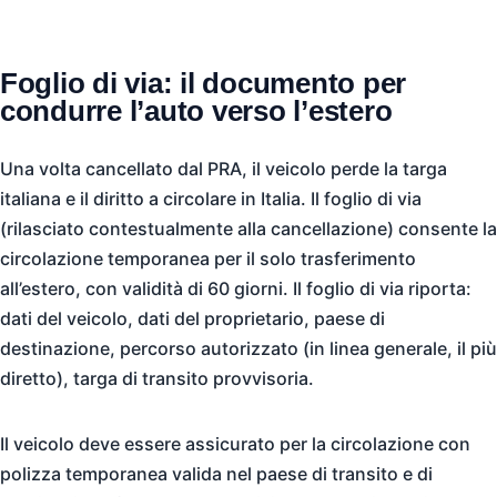
Foglio di via: il documento per
condurre l’auto verso l’estero
Una volta cancellato dal PRA, il veicolo perde la targa
italiana e il diritto a circolare in Italia. Il foglio di via
(rilasciato contestualmente alla cancellazione) consente la
circolazione temporanea per il solo trasferimento
all’estero, con validità di 60 giorni. Il foglio di via riporta:
dati del veicolo, dati del proprietario, paese di
destinazione, percorso autorizzato (in linea generale, il più
diretto), targa di transito provvisoria.
Il veicolo deve essere assicurato per la circolazione con
polizza temporanea valida nel paese di transito e di