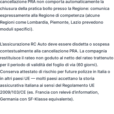
cancellazione PRA non comporta automaticamente la
chiusura della pratica bollo presso la Regione: comunica
espressamente alla Regione di competenza (alcune
Regioni come Lombardia, Piemonte, Lazio prevedono
moduli specifici).
L’assicurazione RC Auto deve essere disdetta o sospesa
contestualmente alla cancellazione PRA. La compagnia
restituisce il rateo non goduto al netto del rateo trattenuto
per il periodo di validità del foglio di via (60 giorni).
Conserva attestato di rischio per future polizze in Italia o
in altri paesi UE — molti paesi accettano la storia
assicurativa italiana ai sensi del Regolamento UE
2009/103/CE (es. Francia con relevé d’information,
Germania con SF-Klasse equivalente).