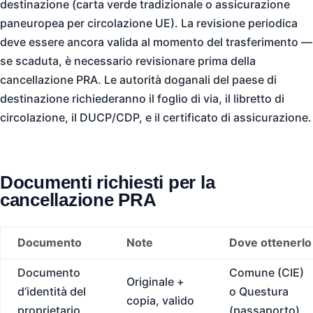
destinazione (carta verde tradizionale o assicurazione
paneuropea per circolazione UE). La revisione periodica
deve essere ancora valida al momento del trasferimento —
se scaduta, è necessario revisionare prima della
cancellazione PRA. Le autorità doganali del paese di
destinazione richiederanno il foglio di via, il libretto di
circolazione, il DUCP/CDP, e il certificato di assicurazione.
Documenti richiesti per la
cancellazione PRA
Documento
Note
Dove ottenerlo
Documento
Comune (CIE)
Originale +
d’identità del
o Questura
copia, valido
proprietario
(passaporto)