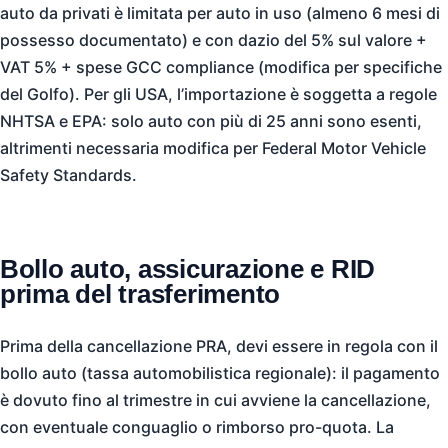
auto da privati è limitata per auto in uso (almeno 6 mesi di
possesso documentato) e con dazio del 5% sul valore +
VAT 5% + spese GCC compliance (modifica per specifiche
del Golfo). Per gli USA, l’importazione è soggetta a regole
NHTSA e EPA: solo auto con più di 25 anni sono esenti,
altrimenti necessaria modifica per Federal Motor Vehicle
Safety Standards.
Bollo auto, assicurazione e RID
prima del trasferimento
Prima della cancellazione PRA, devi essere in regola con il
bollo auto (tassa automobilistica regionale): il pagamento
è dovuto fino al trimestre in cui avviene la cancellazione,
con eventuale conguaglio o rimborso pro-quota. La