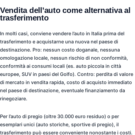
Vendita dell’auto come alternativa al
trasferimento
In molti casi, conviene vendere l’auto in Italia prima del
trasferimento e acquistarne una nuova nel paese di
destinazione. Pro: nessun costo doganale, nessuna
omologazione locale, nessun rischio di non conformità,
conformità ai consumi locali (es. auto piccola in città
europee, SUV in paesi del Golfo). Contro: perdita di valore
di mercato in vendita rapida, costo di acquisto immediato
nel paese di destinazione, eventuale finanziamento da
rinegoziare.
Per l’auto di pregio (oltre 30.000 euro residuo) o per
esemplari unici (auto storiche, sportive di pregio), il
trasferimento può essere conveniente nonostante i costi.