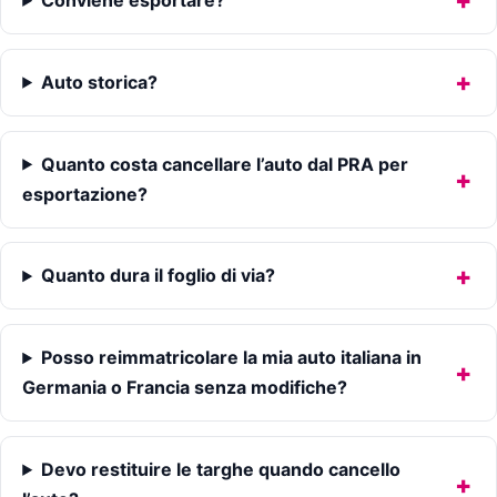
Auto storica?
Quanto costa cancellare l’auto dal PRA per
esportazione?
Quanto dura il foglio di via?
Posso reimmatricolare la mia auto italiana in
Germania o Francia senza modifiche?
Devo restituire le targhe quando cancello