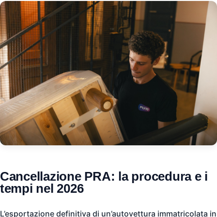
Cancellazione PRA: la procedura e i
tempi nel 2026
L’esportazione definitiva di un’autovettura immatricolata in