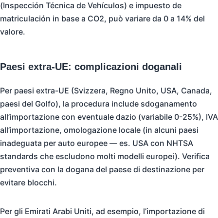
(Inspección Técnica de Vehículos) e impuesto de
matriculación in base a CO2, può variare da 0 a 14% del
valore.
Paesi extra-UE: complicazioni doganali
Per paesi extra-UE (Svizzera, Regno Unito, USA, Canada,
paesi del Golfo), la procedura include sdoganamento
all’importazione con eventuale dazio (variabile 0-25%), IVA
all’importazione, omologazione locale (in alcuni paesi
inadeguata per auto europee — es. USA con NHTSA
standards che escludono molti modelli europei). Verifica
preventiva con la dogana del paese di destinazione per
evitare blocchi.
Per gli Emirati Arabi Uniti, ad esempio, l’importazione di