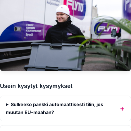
Usein kysytyt kysymykset
Sulkeeko pankki automaattisesti tilin, jos
muutan EU-maahan?