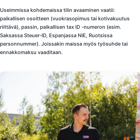
Useimmissa kohdemaissa tilin avaaminen vaatii:
paikallisen osoitteen (vuokrasopimus tai kotivakuutus
riittävä), passin, paikallisen tax ID -numeron (esim.
Saksassa Steuer-ID, Espanjassa NIE, Ruotsissa
personnummer). Joissakin maissa myös työsuhde tai
ennakkomaksu vaaditaan.