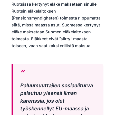
Ruotsissa kertynyt eläke maksetaan sinulle
Ruotsin eläkelaitoksen
(Pensionsmyndigheten) toimesta riippumatta
siitä, missä maassa asut. Suomessa kertynyt
eläke maksetaan Suomen eläkelaitoksen
toimesta. Eläkkeet eivät ”siirry” maasta
toiseen, vaan saat kaksi erillistä maksua.
Paluumuuttajien sosiaaliturva
palautuu yleensä ilman
karenssia, jos olet
työskennellyt EU-maassa ja