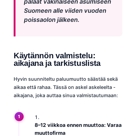
palaat vakinaiseen asumiseen
Suomeen alle viiden vuoden
poissaolon jälkeen.
Käytännön valmistelu:
aikajana ja tarkistuslista
Hyvin suunniteltu paluumuutto säästää sekä
aikaa että rahaa. Tässä on askel askeleelta -
aikajana, joka auttaa sinua valmistautumaan:
8–12 viikkoa ennen muuttoa: Varaa
muuttofirma