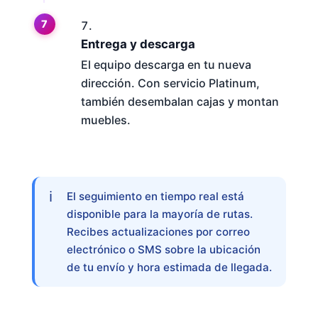
Entrega y descarga
El equipo descarga en tu nueva
dirección. Con servicio Platinum,
también desembalan cajas y montan
muebles.
El seguimiento en tiempo real está
disponible para la mayoría de rutas.
Recibes actualizaciones por correo
electrónico o SMS sobre la ubicación
de tu envío y hora estimada de llegada.