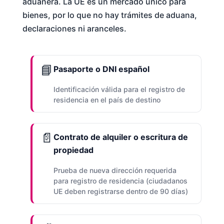
aduanera. La UE es un mercado único para
bienes, por lo que no hay trámites de aduana,
declaraciones ni aranceles.
📘
Pasaporte o DNI español
Identificación válida para el registro de
residencia en el país de destino
📄
Contrato de alquiler o escritura de
propiedad
Prueba de nueva dirección requerida
para registro de residencia (ciudadanos
UE deben registrarse dentro de 90 días)