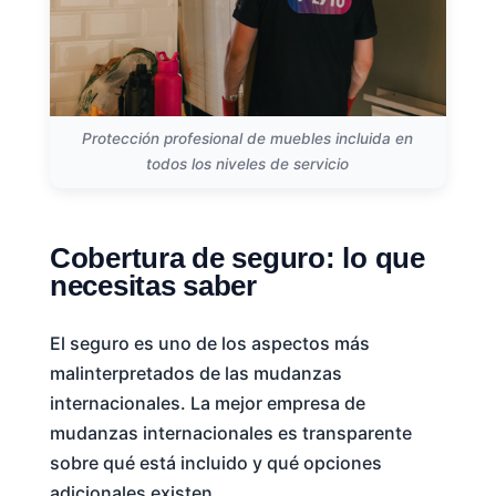
Protección profesional de muebles incluida en
todos los niveles de servicio
Cobertura de seguro: lo que
necesitas saber
El seguro es uno de los aspectos más
malinterpretados de las mudanzas
internacionales. La mejor empresa de
mudanzas internacionales es transparente
sobre qué está incluido y qué opciones
adicionales existen.