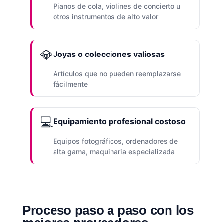
Pianos de cola, violines de concierto u
otros instrumentos de alto valor
💎
Joyas o colecciones valiosas
Artículos que no pueden reemplazarse
fácilmente
💻
Equipamiento profesional costoso
Equipos fotográficos, ordenadores de
alta gama, maquinaria especializada
Proceso paso a paso con los