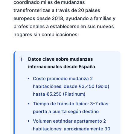
coordinado miles de mudanzas
transfronterizas a través de 20 países
europeos desde 2018, ayudando a familias y
profesionales a establecerse en sus nuevos
hogares sin complicaciones.
Datos clave sobre mudanzas
internacionales desde España
Coste promedio mudanza 2
habitaciones: desde €3.450 (Gold)
hasta €5.250 (Platinum)
Tiempo de tránsito típico: 3-7 días
puerta a puerta según destino
Volumen estándar apartamento 2
habitaciones: aproximadamente 30