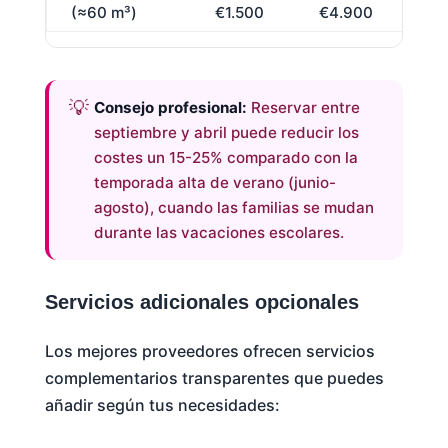
(≈60 m³)
€1.500
€4.900
Consejo profesional:
Reservar entre
septiembre y abril puede reducir los
costes un 15-25% comparado con la
temporada alta de verano (junio-
agosto), cuando las familias se mudan
durante las vacaciones escolares.
Servicios adicionales opcionales
Los mejores proveedores ofrecen servicios
complementarios transparentes que puedes
añadir según tus necesidades: