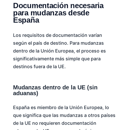
Documentación necesaria
para mudanzas desde
España
Los requisitos de documentación varían
según el país de destino. Para mudanzas
dentro de la Unión Europea, el proceso es
significativamente más simple que para
destinos fuera de la UE.
Mudanzas dentro de la UE (sin
aduanas)
España es miembro de la Unión Europea, lo
que significa que las mudanzas a otros países
de la UE no requieren documentación