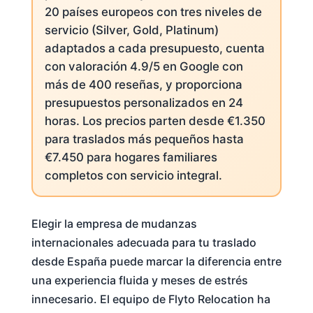
20 países europeos con tres niveles de
servicio (Silver, Gold, Platinum)
adaptados a cada presupuesto, cuenta
con valoración 4.9/5 en Google con
más de 400 reseñas, y proporciona
presupuestos personalizados en 24
horas. Los precios parten desde €1.350
para traslados más pequeños hasta
€7.450 para hogares familiares
completos con servicio integral.
Elegir la empresa de mudanzas
internacionales adecuada para tu traslado
desde España puede marcar la diferencia entre
una experiencia fluida y meses de estrés
innecesario. El equipo de Flyto Relocation ha