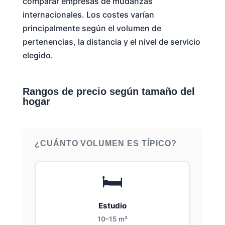
comparar empresas de mudanzas
internacionales. Los costes varían
principalmente según el volumen de
pertenencias, la distancia y el nivel de servicio
elegido.
Rangos de precio según tamaño del
hogar
¿CUÁNTO VOLUMEN ES TÍPICO?
🛏️
Estudio
10–15 m³