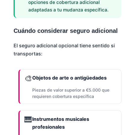
opciones de cobertura adicional
adaptadas a tu mudanza específica.
Cuándo considerar seguro adicional
El seguro adicional opcional tiene sentido si
transportas:
🎨
Objetos de arte o antigüedades
Piezas de valor superior a €5.000 que
requieren cobertura específica
🎹
Instrumentos musicales
profesionales