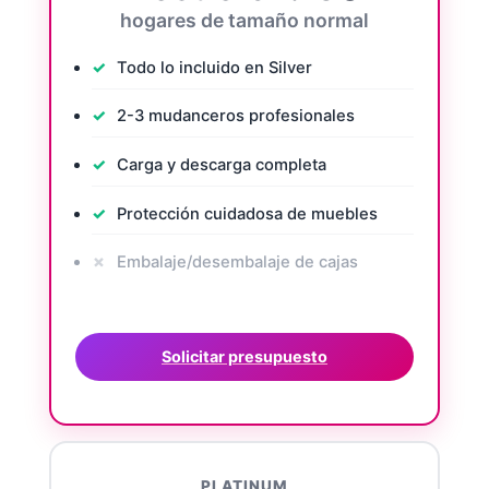
hogares de tamaño normal
Todo lo incluido en Silver
2-3 mudanceros profesionales
Carga y descarga completa
Protección cuidadosa de muebles
Embalaje/desembalaje de cajas
Solicitar presupuesto
PLATINUM