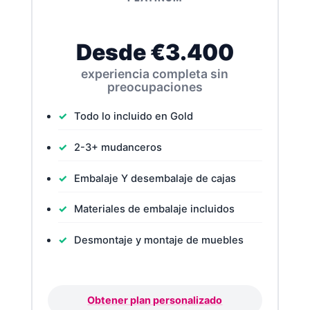
Desde €3.400
experiencia completa sin
preocupaciones
Todo lo incluido en Gold
2-3+ mudanceros
Embalaje Y desembalaje de cajas
Materiales de embalaje incluidos
Desmontaje y montaje de muebles
Obtener plan personalizado