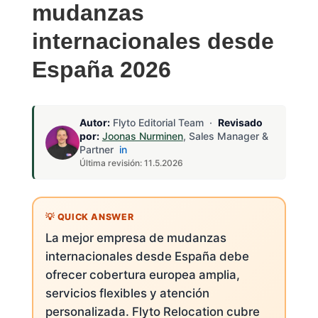
mudanzas
internacionales desde
España 2026
Autor:
Flyto Editorial Team ·
Revisado
por:
Joonas Nurminen
, Sales Manager &
Partner
in
Última revisión: 11.5.2026
La mejor empresa de mudanzas
internacionales desde España debe
ofrecer cobertura europea amplia,
servicios flexibles y atención
personalizada. Flyto Relocation cubre