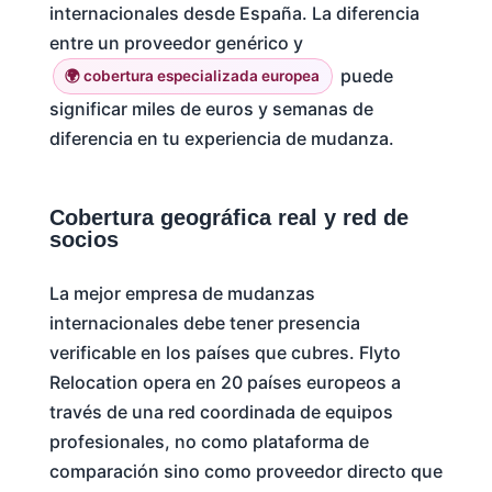
internacionales desde España. La diferencia
entre un proveedor genérico y
puede
🌍 cobertura especializada europea
significar miles de euros y semanas de
diferencia en tu experiencia de mudanza.
Cobertura geográfica real y red de
socios
La mejor empresa de mudanzas
internacionales debe tener presencia
verificable en los países que cubres. Flyto
Relocation opera en 20 países europeos a
través de una red coordinada de equipos
profesionales, no como plataforma de
comparación sino como proveedor directo que