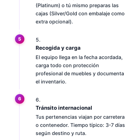
(Platinum) o tú mismo preparas las
cajas (Silver/Gold con embalaje como
extra opcional).
Recogida y carga
El equipo llega en la fecha acordada,
carga todo con protección
profesional de muebles y documenta
el inventario.
Tránsito internacional
Tus pertenencias viajan por carretera
o contenedor. Tiempo típico: 3-7 días
según destino y ruta.