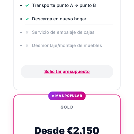
Transporte punto A → punto B
Descarga en nuevo hogar
Servicio de embalaje de cajas
Desmontaje/montaje de muebles
Solicitar presupuesto
⭐ MÁS POPULAR
GOLD
Desde €2.150