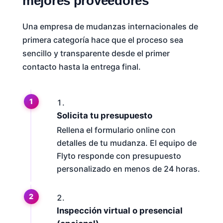
mejores proveedores
Una empresa de mudanzas internacionales de
primera categoría hace que el proceso sea
sencillo y transparente desde el primer
contacto hasta la entrega final.
Solicita tu presupuesto
Rellena el formulario online con
detalles de tu mudanza. El equipo de
Flyto responde con presupuesto
personalizado en menos de 24 horas.
Inspección virtual o presencial