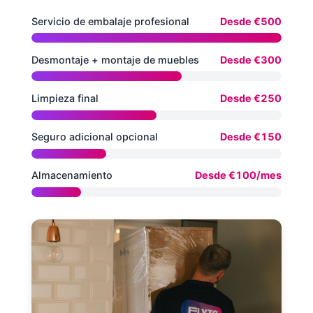
Servicio de embalaje profesional
Desde €500
Desmontaje + montaje de muebles
Desde €300
Limpieza final
Desde €250
Seguro adicional opcional
Desde €150
Almacenamiento
Desde €100/mes