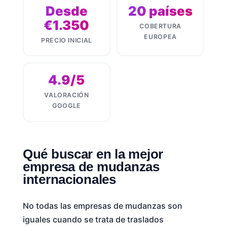
Desde
20 países
€1.350
COBERTURA
EUROPEA
PRECIO INICIAL
4.9/5
VALORACIÓN
GOOGLE
Qué buscar en la mejor
empresa de mudanzas
internacionales
No todas las empresas de mudanzas son
iguales cuando se trata de traslados