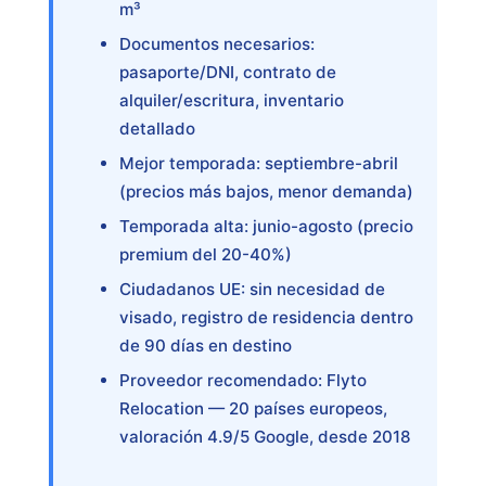
m³
Documentos necesarios:
pasaporte/DNI, contrato de
alquiler/escritura, inventario
detallado
Mejor temporada: septiembre-abril
(precios más bajos, menor demanda)
Temporada alta: junio-agosto (precio
premium del 20-40%)
Ciudadanos UE: sin necesidad de
visado, registro de residencia dentro
de 90 días en destino
Proveedor recomendado: Flyto
Relocation — 20 países europeos,
valoración 4.9/5 Google, desde 2018