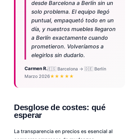
desde Barcelona a Berlín sin un
solo problema. El equipo llegó
puntual, empaquetó todo en un
día, y nuestros muebles llegaron
a Berlín exactamente cuando
prometieron. Volveríamos a
elegirlos sin dudarlo.
Carmen R.
🇪🇸 Barcelona → 🇩🇪 Berlín
Marzo 2026
★★★★★
Desglose de costes: qué
esperar
La transparencia en precios es esencial al