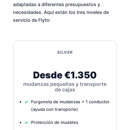
adaptadas a diferentes presupuestos y
necesidades. Aquí están los tres niveles de
servicio de Flyto:
SILVER
Desde €1.350
mudanzas pequeñas y transporte
de cajas
Furgoneta de mudanzas + 1 conductor
(ayuda con transporte)
Protección de muebles