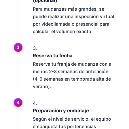
(opcional)
Para mudanzas más grandes, se
puede realizar una inspección virtual
por videollamada o presencial para
calcular el volumen exacto.
Reserva tu fecha
Reserva tu franja de mudanza con al
menos 2-3 semanas de antelación
(4-6 semanas en temporada alta de
verano).
Preparación y embalaje
Según el nivel de servicio, el equipo
empaqueta tus pertenencias