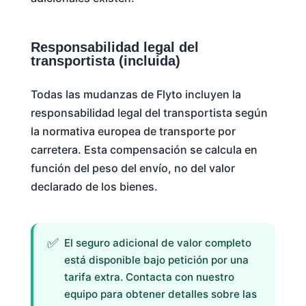
Responsabilidad legal del
transportista (incluida)
Todas las mudanzas de Flyto incluyen la
responsabilidad legal del transportista según
la normativa europea de transporte por
carretera. Esta compensación se calcula en
función del peso del envío, no del valor
declarado de los bienes.
El seguro adicional de valor completo
está disponible bajo petición por una
tarifa extra. Contacta con nuestro
equipo para obtener detalles sobre las