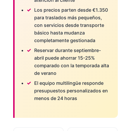
atención al cliente
Los precios parten desde €1.350
para traslados más pequeños,
con servicios desde transporte
básico hasta mudanza
completamente gestionada
Reservar durante septiembre-
abril puede ahorrar 15-25%
comparado con la temporada alta
de verano
El equipo multilingüe responde
presupuestos personalizados en
menos de 24 horas