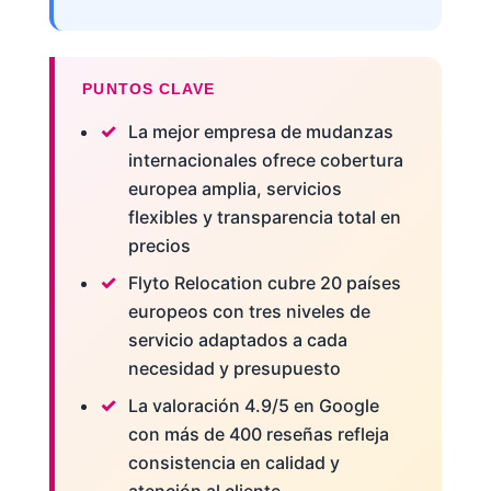
PUNTOS CLAVE
La mejor empresa de mudanzas
internacionales ofrece cobertura
europea amplia, servicios
flexibles y transparencia total en
precios
Flyto Relocation cubre 20 países
europeos con tres niveles de
servicio adaptados a cada
necesidad y presupuesto
La valoración 4.9/5 en Google
con más de 400 reseñas refleja
consistencia en calidad y