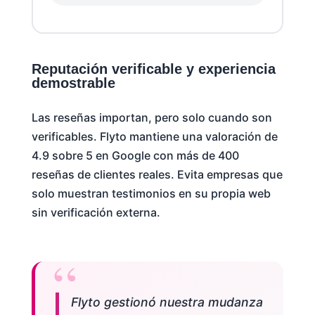
Reputación verificable y experiencia
demostrable
Las reseñas importan, pero solo cuando son
verificables. Flyto mantiene una valoración de
4.9 sobre 5 en Google con más de 400
reseñas de clientes reales. Evita empresas que
solo muestran testimonios en su propia web
sin verificación externa.
Flyto gestionó nuestra mudanza