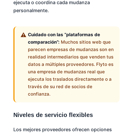
ejecuta o coordina cada mudanza
personalmente.
Cuidado con las ”plataformas de
comparación”:
Muchos sitios web que
parecen empresas de mudanzas son en
realidad intermediarios que venden tus
datos a múltiples proveedores. Flyto es
una empresa de mudanzas real que
ejecuta los traslados directamente o a
través de su red de socios de
confianza.
Niveles de servicio flexibles
Los mejores proveedores ofrecen opciones