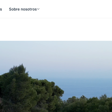
s
Sobre nosotros