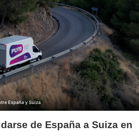
tre España y Suiza
darse de España a Suiza en