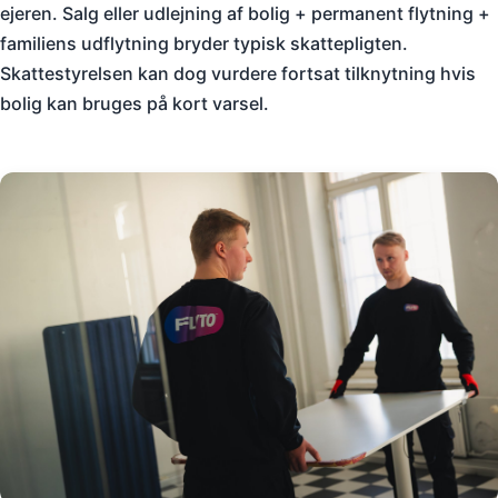
ejeren. Salg eller udlejning af bolig + permanent flytning +
familiens udflytning bryder typisk skattepligten.
Skattestyrelsen kan dog vurdere fortsat tilknytning hvis
bolig kan bruges på kort varsel.