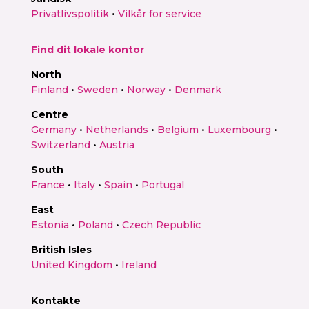
Privatlivspolitik
•
Vilkår for service
Find dit lokale kontor
North
Finland
•
Sweden
•
Norway
•
Denmark
Centre
Germany
•
Netherlands
•
Belgium
•
Luxembourg
•
Switzerland
•
Austria
South
France
•
Italy
•
Spain
•
Portugal
East
Estonia
•
Poland
•
Czech Republic
British Isles
United Kingdom
•
Ireland
Kontakte