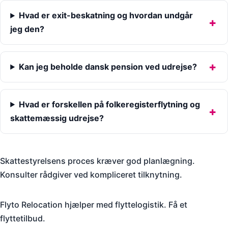
Hvad er exit-beskatning og hvordan undgår
jeg den?
Kan jeg beholde dansk pension ved udrejse?
Hvad er forskellen på folkeregisterflytning og
skattemæssig udrejse?
Skattestyrelsens proces kræver god planlægning.
Konsulter rådgiver ved kompliceret tilknytning.
Flyto Relocation hjælper med flyttelogistik. Få et
flyttetilbud.