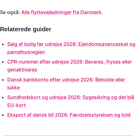
Se også:
Alle flyttevejledninger fra Danmark
.
Relaterede guider
Salg af bolig før udrejse 2026: Ejendomsavanceskat og
parcelhusreglen
CPR-nummer efter udrejse 2026: Bevares, fryses eller
genaktiveres
Dansk bankkonto efter udrejse 2026: Beholde eller
lukke
Sundhedskort og udrejse 2026: Sygesikring og det blå
EU-kort
Eksport af dansk bil 2026: Færdselsstyrelsen og told