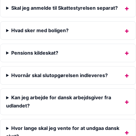
Skal jeg anmelde til Skattestyrelsen separat?
Hvad sker med boligen?
Pensions kildeskat?
Hvornår skal slutopgørelsen indleveres?
Kan jeg arbejde for dansk arbejdsgiver fra
udlandet?
Hvor lange skal jeg vente for at undgaa dansk