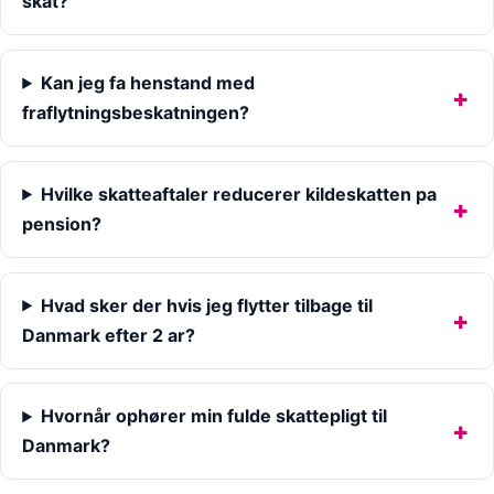
skat?
Kan jeg fa henstand med
fraflytningsbeskatningen?
Hvilke skatteaftaler reducerer kildeskatten pa
pension?
Hvad sker der hvis jeg flytter tilbage til
Danmark efter 2 ar?
Hvornår ophører min fulde skattepligt til
Danmark?