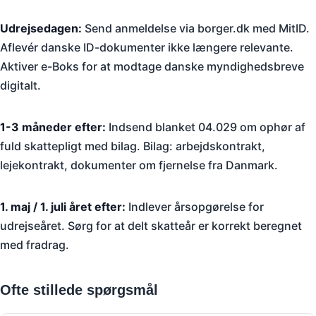
Udrejsedagen:
Send anmeldelse via borger.dk med MitID.
Aflevér danske ID-dokumenter ikke længere relevante.
Aktiver e-Boks for at modtage danske myndighedsbreve
digitalt.
1-3 måneder efter:
Indsend blanket 04.029 om ophør af
fuld skattepligt med bilag. Bilag: arbejdskontrakt,
lejekontrakt, dokumenter om fjernelse fra Danmark.
1. maj / 1. juli året efter:
Indlever årsopgørelse for
udrejseåret. Sørg for at delt skatteår er korrekt beregnet
med fradrag.
Ofte stillede spørgsmål