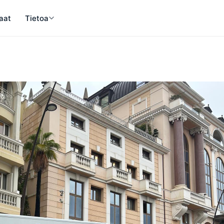
aat
Tietoa